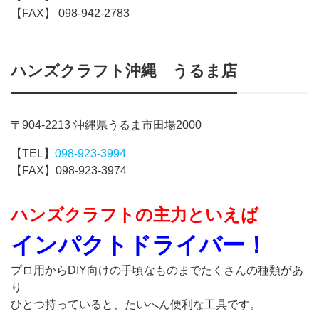
【FAX】 098-942-2783
ハンズクラフト沖縄 うるま店
〒904-2213 沖縄県うるま市田場2000
【TEL】
098-923-3994
【FAX】098-923-3974
ハンズクラフトの主力といえば
インパクトドライバー！
プロ用からDIY向けの手頃なものまでたくさんの種類があ
り
ひとつ持っていると、たいへん便利な工具です。