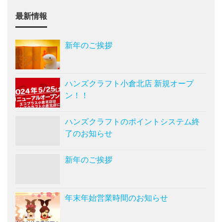
最新情報
新年のご挨拶
ハンズクラフト小倉北店 新規オープ
ン！！
ハンズクラフトのポイントシステム終
了のお知らせ
新年のご挨拶
年末年始営業時間のお知らせ