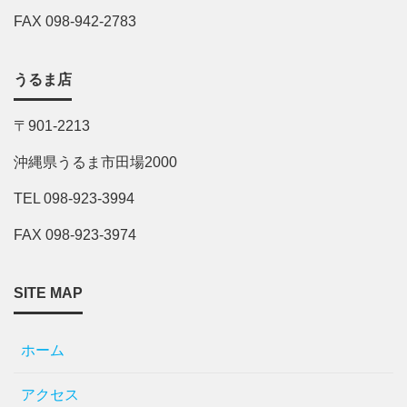
FAX 098-942-2783
うるま店
〒901-2213
沖縄県うるま市田場2000
TEL 098-923-3994
FAX 098-923-3974
SITE MAP
ホーム
アクセス