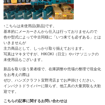
↑こちらは未使用品(新品)です。
基本的にメーカーさんから仕入は行っておりませんので
色や型式によって中古同様に「いつ来ても必ずある」とは
いきませんが
主力商品として、しっかり取り揃えております。
写真はマキタですが、HIKOKI（日立）やパナソニックの
未使用品もございます。
新品を取り扱う業者様で、在庫調整や売場の整理で現金化
をお考えの際は
ぜひ、ハンズクラフト宜野湾店までお声掛けください。
インパクトドライバーに限らず、他工具の大量買取も大歓
迎です。
こちらの記事に関するお問い合わせは