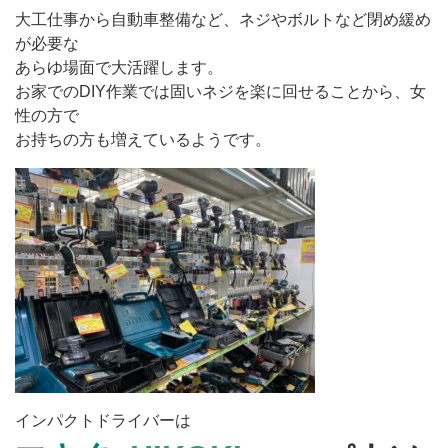
大工仕事から自動車整備など、ネジやボルトなど閉め緩め
が必要な
あらゆ場面で大活躍します。
お家でのDIY作業では固いネジを楽に回せることから、女
性の方で
お持ちの方も増えているようです。
インパクトドライバーは