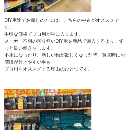
DIY用途でお探しの方には、こちらの中古がオススメで
す。
手頃な価格でプロ用が手に入ります。
メーカー不明の頼り無いDIY用を新品で購入するより、ず
っと良い働きをします。
不用になったり、新しい物が欲しくなった時、買取時にお
値段が付きやすい事も
プロ用をオススメする理由のひとつです。