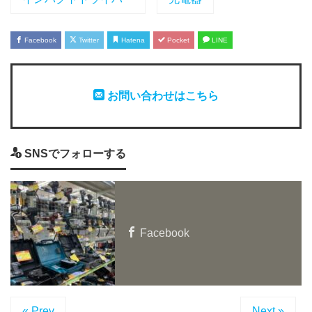
Facebook
Twitter
Hatena
Pocket
LINE
お問い合わせはこちら
SNSでフォローする
Facebook
« Prev
Next »