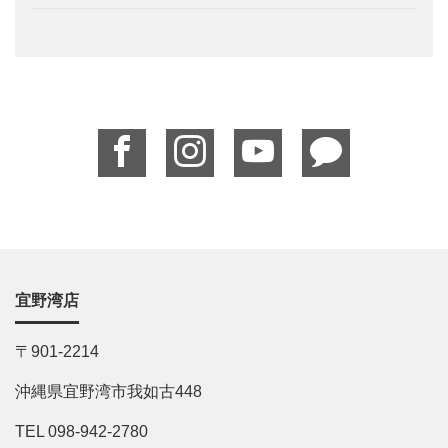
宜野湾店
〒901-2214
沖縄県宜野湾市我如古448
TEL 098-942-2780