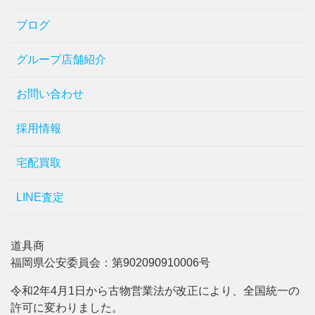
ブログ
グループ店舗紹介
お問い合わせ
採用情報
宅配買取
LINE査定
道具商
福岡県公安委員会：第902090910006号
令和2年4月1日から古物営業法が改正により、全国統一の
許可に変わりました。