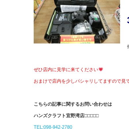
ぜひ店内に見学に来てください
おまけで店内を少しパシャリしてますので見
こちらの記事に関するお問い合わせは
ハンズクラフト宜野湾店
□□□□□
TEL:098-942-2780