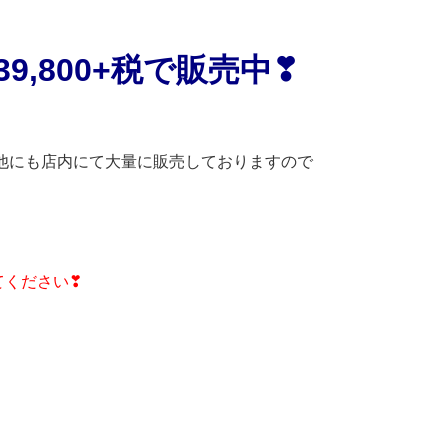
39,800+税で販売中❣
他にも店内にて大量に販売しておりますので
てください❣