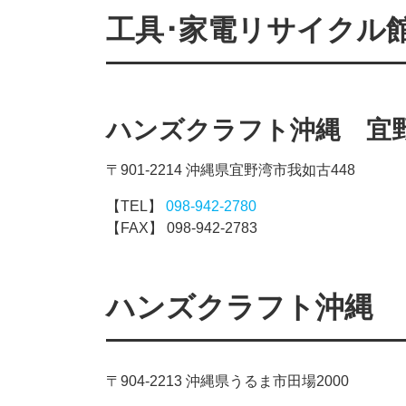
工具･家電リサイクル
ハンズクラフト沖縄 宜
〒901-2214 沖縄県宜野湾市我如古448
【TEL】
098-942-2780
【FAX】 098-942-2783
ハンズクラフト沖縄 
〒904-2213 沖縄県うるま市田場2000