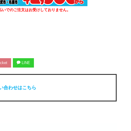
払いでのご注文はお受けしておりません。
cket
LINE
い合わせはこちら