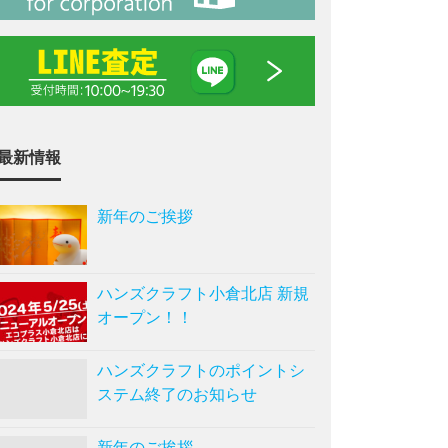
最新情報
新年のご挨拶
ハンズクラフト小倉北店 新規
オープン！！
ハンズクラフトのポイントシ
ステム終了のお知らせ
新年のご挨拶