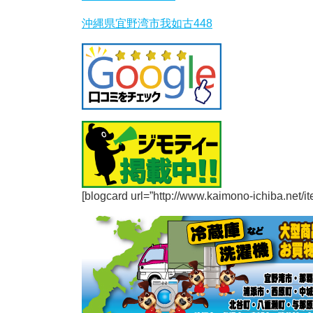
沖縄県宜野湾市我如古448
[blogcard url=”http://www.kaimono-ichiba.net