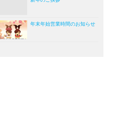
年末年始営業時間のお知らせ