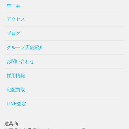
ホーム
アクセス
ブログ
グループ店舗紹介
お問い合わせ
採用情報
宅配買取
LINE査定
道具商