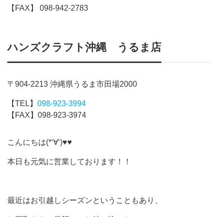
【FAX】 098-942-2783
ハンズクラフト沖縄 うるま店
〒904-2213 沖縄県うるま市田場2000
【TEL】
098-923-3994
【FAX】098-923-3974
こんにちは(*‘∀‘)♥♥
本日も元気に営業しております！！
最近はお引越しシーズンということもあり、