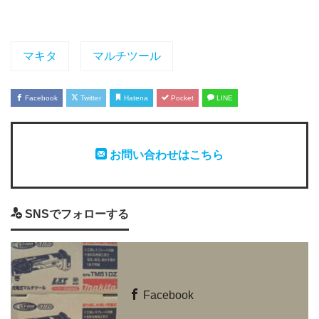
マキタ
マルチツール
Facebook
Twitter
Hatena
Pocket
LINE
お問い合わせはこちら
SNSでフォローする
Facebook