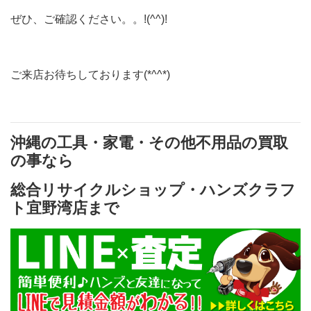
ぜひ、ご確認ください。。!(^^)!
ご来店お待ちしております(*^^*)
沖縄の工具・家電・その他不用品の買取
の事なら
総合リサイクルショップ・ハンズクラフ
ト宜野湾店まで