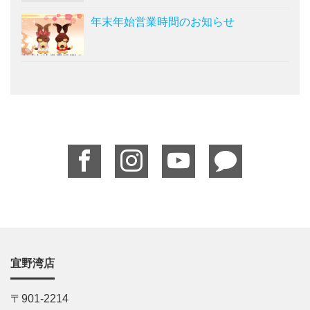
年末年始営業時間のお知らせ
宜野湾店
〒901-2214