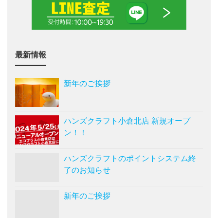
最新情報
新年のご挨拶
ハンズクラフト小倉北店 新規オープ
ン！！
ハンズクラフトのポイントシステム終
了のお知らせ
新年のご挨拶