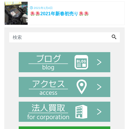
2021年1月4日
2021年新春初売り