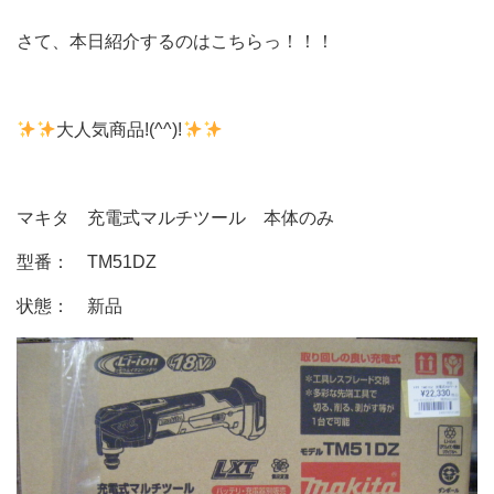
さて、本日紹介するのはこちらっ！！！
大人気商品!(^^)!
マキタ 充電式マルチツール 本体のみ
型番： TM51DZ
状態： 新品