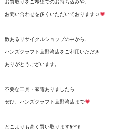
お買取りをご希望でのお持ち込みや、
お問い合わせを多くいただいております☺
数あるリサイクルショップの中から、
ハンズクラフト宜野湾店をご利用いただき
ありがとうございます。
不要な工具・家電ありましたら
ぜひ、ハンズクラフト宜野湾店まで
どこよりも高く買い取ります!(^^)!