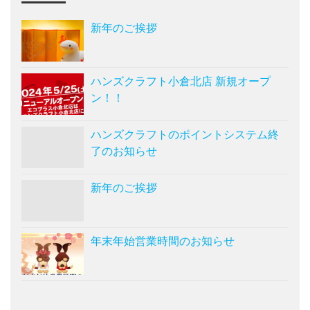
新年のご挨拶
ハンズクラフト小倉北店 新規オープ
ン！！
ハンズクラフトのポイントシステム終
了のお知らせ
新年のご挨拶
年末年始営業時間のお知らせ