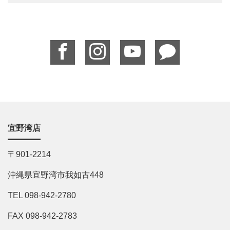
宜野湾店
〒901-2214
沖縄県宜野湾市我如古448
TEL 098-942-2780
FAX 098-942-2783