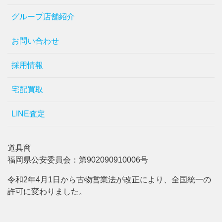
グループ店舗紹介
お問い合わせ
採用情報
宅配買取
LINE査定
道具商
福岡県公安委員会：第902090910006号
令和2年4月1日から古物営業法が改正により、全国統一の
許可に変わりました。