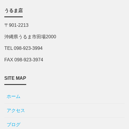
うるま店
〒901-2213
沖縄県うるま市田場2000
TEL 098-923-3994
FAX 098-923-3974
SITE MAP
ホーム
アクセス
ブログ