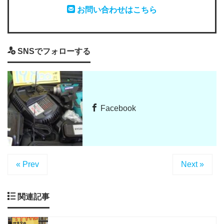
お問い合わせはこちら
SNSでフォローする
Facebook
« Prev
Next »
関連記事