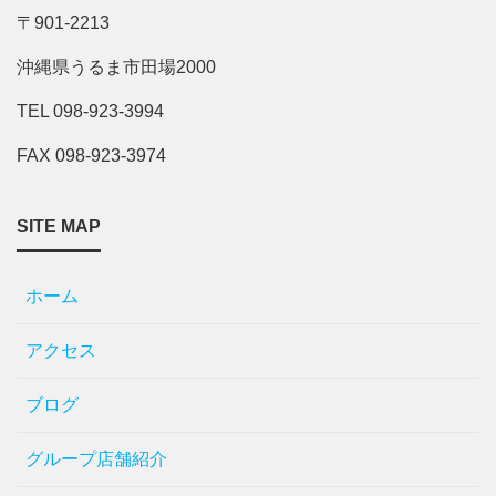
〒901-2213
沖縄県うるま市田場2000
TEL 098-923-3994
FAX 098-923-3974
SITE MAP
ホーム
アクセス
ブログ
グループ店舗紹介