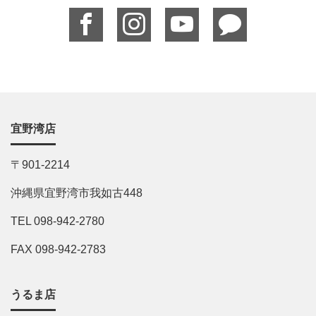
宜野湾店
〒901-2214
沖縄県宜野湾市我如古448
TEL 098-942-2780
FAX 098-942-2783
うるま店