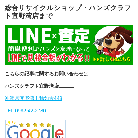
総合リサイクルショップ・ハンズクラフ
ト宜野湾店まで
こちらの記事に関するお問い合わせは
ハンズクラフト宜野湾店
□□□□□
沖縄県宜野湾市我如古448
TEL:098-942-2780