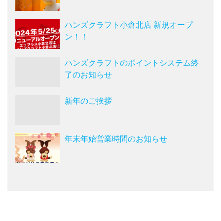
ハンズクラフト小倉北店 新規オープ
ン！！
ハンズクラフトのポイントシステム終
了のお知らせ
新年のご挨拶
年末年始営業時間のお知らせ