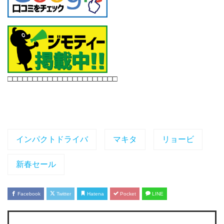
□□□□□□□□□□□□□□□□□□□□□□
インパクトドライバ
マキタ
リョービ
新春セール
Facebook
Twitter
Hatena
Pocket
LINE