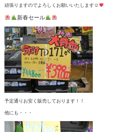
頑張りますのでよろしくお願いいたします☺
新春セール
予定通りお安く販売しております！！
他にも・・・