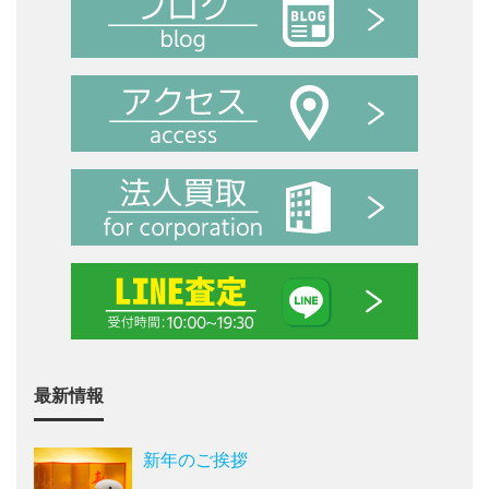
最新情報
新年のご挨拶