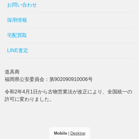
お問い合わせ
採用情報
宅配買取
LINE査定
道具商
福岡県公安委員会：第902090910006号
令和2年4月1日から古物営業法が改正により、全国統一の
許可に変わりました。
Mobile
|
Desktop