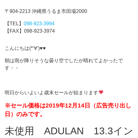
〒904-2213 沖縄県うるま市田場2000
【TEL】
098-923-3994
【FAX】098-923-3974
こんにちは(*‘∀‘)♥♥
朝は雨が降りそうな曇り空でしたが晴れてよかったで
す・・
明日からいよいよ歳末セールが始まります
※セール価格は2019年12月14日（広告売り出し
日）のみです。
未使用 ADULAN 13.3イン