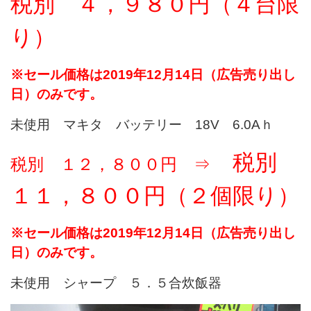
税別 ４，９８０円（４台限
り）
※セール価格は2019年12月14日（広告売り出し
日）のみです。
未使用 マキタ バッテリー 18V 6.0Aｈ
税別
税別 １２，８００円 ⇒
１１，８００円（２個限り）
※セール価格は2019年12月14日（広告売り出し
日）のみです。
未使用 シャープ ５．５合炊飯器