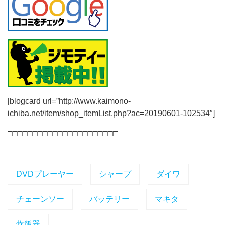
[blogcard url=”http://www.kaimono-
ichiba.net/item/shop_itemList.php?ac=20190601-102534″]
□□□□□□□□□□□□□□□□□□□□□□
DVDプレーヤー
シャープ
ダイワ
チェーンソー
バッテリー
マキタ
炊飯器