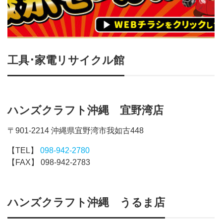
工具･家電リサイクル館
ハンズクラフト沖縄 宜野湾店
〒901-2214 沖縄県宜野湾市我如古448
【TEL】
098-942-2780
【FAX】 098-942-2783
ハンズクラフト沖縄 うるま店