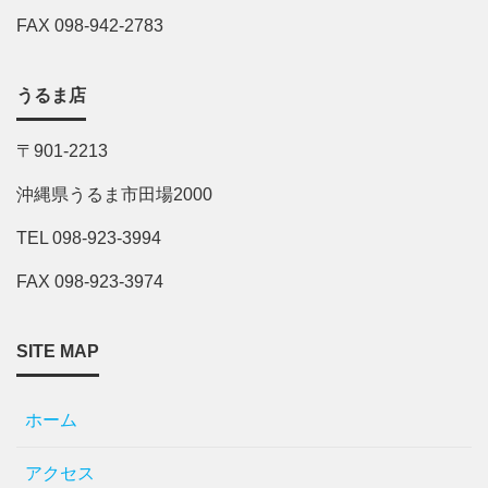
FAX 098-942-2783
うるま店
〒901-2213
沖縄県うるま市田場2000
TEL 098-923-3994
FAX 098-923-3974
SITE MAP
ホーム
アクセス