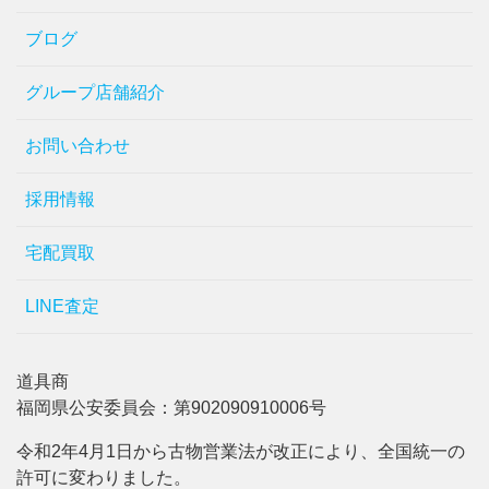
ブログ
グループ店舗紹介
お問い合わせ
採用情報
宅配買取
LINE査定
道具商
福岡県公安委員会：第902090910006号
令和2年4月1日から古物営業法が改正により、全国統一の
許可に変わりました。