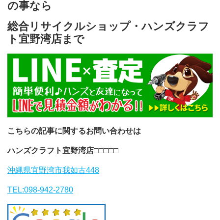
の事なら
総合リサイクルショップ・ハンズクラフ
ト宜野湾店まで
こちらの記事に関するお問い合わせは
ハンズクラフト宜野湾店
□□□□□
沖縄県宜野湾市我如古448
TEL:098-942-2780