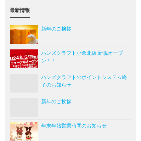
最新情報
新年のご挨拶
ハンズクラフト小倉北店 新規オープ
ン！！
ハンズクラフトのポイントシステム終
了のお知らせ
新年のご挨拶
年末年始営業時間のお知らせ