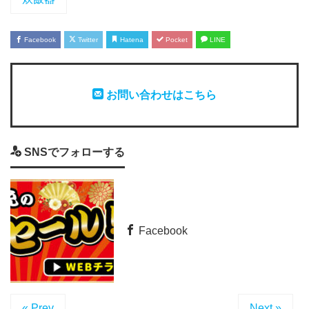
Facebook
Twitter
Hatena
Pocket
LINE
お問い合わせはこちら
SNSでフォローする
Facebook
« Prev
Next »