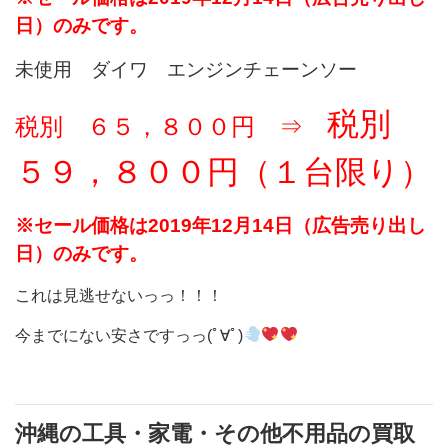
日）のみです。
未使用 ダイワ エンジンチェーンソー
税別
税別 ６５，８００円 ⇒
５９，８００円（１台限り）
※セール価格は2019年12月14日（広告売り出し
日）のみです。
これは見逃せないっっ！！！
今までにない安さですっっ(ﾟ∀ﾟ)
沖縄の工具・家電・その他不用品の買取