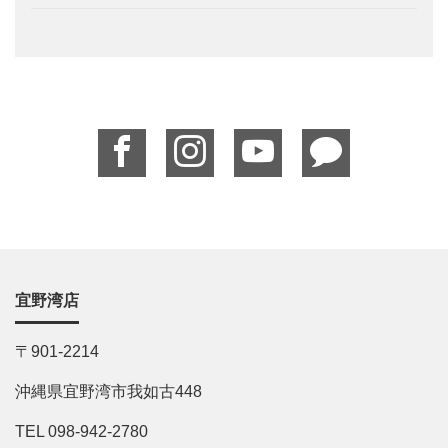
宜野湾店
〒901-2214
沖縄県宜野湾市我如古448
TEL 098-942-2780