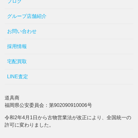
ブログ
グループ店舗紹介
お問い合わせ
採用情報
宅配買取
LINE査定
道具商
福岡県公安委員会：第902090910006号
令和2年4月1日から古物営業法が改正により、全国統一の
許可に変わりました。