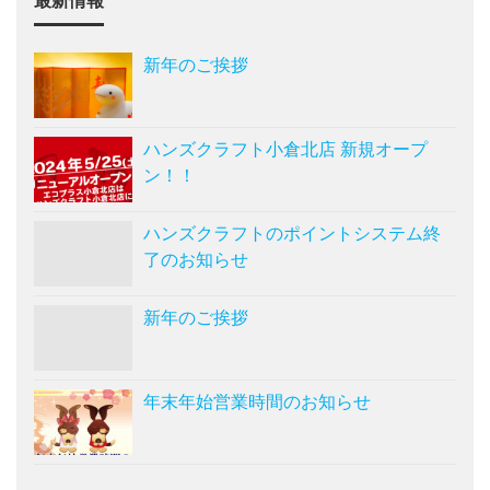
最新情報
新年のご挨拶
ハンズクラフト小倉北店 新規オープ
ン！！
ハンズクラフトのポイントシステム終
了のお知らせ
新年のご挨拶
年末年始営業時間のお知らせ