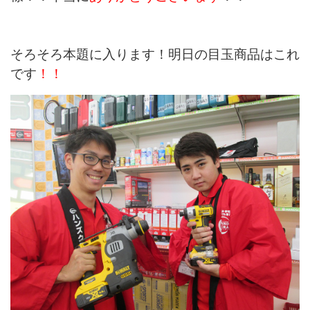
そろそろ本題に入ります！明日の目玉商品はこれ
です
！！