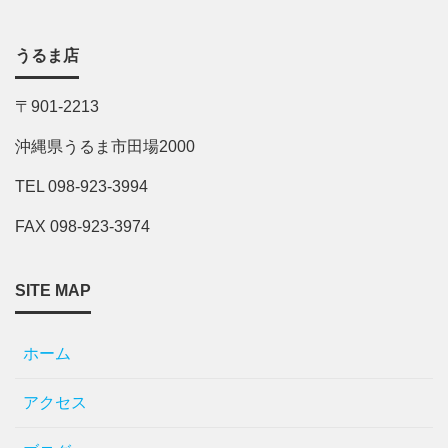
うるま店
〒901-2213
沖縄県うるま市田場2000
TEL 098-923-3994
FAX 098-923-3974
SITE MAP
ホーム
アクセス