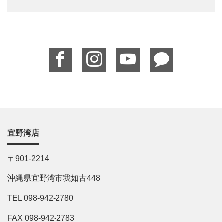
宜野湾店
〒901-2214
沖縄県宜野湾市我如古448
TEL 098-942-2780
FAX 098-942-2783