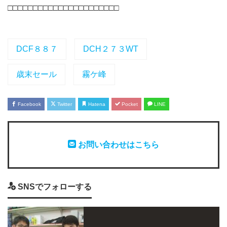
□□□□□□□□□□□□□□□□□□□□□□
DCF８８７
DCH２７３WT
歳末セール
霧ケ峰
Facebook
Twitter
Hatena
Pocket
LINE
お問い合わせはこちら
SNSでフォローする