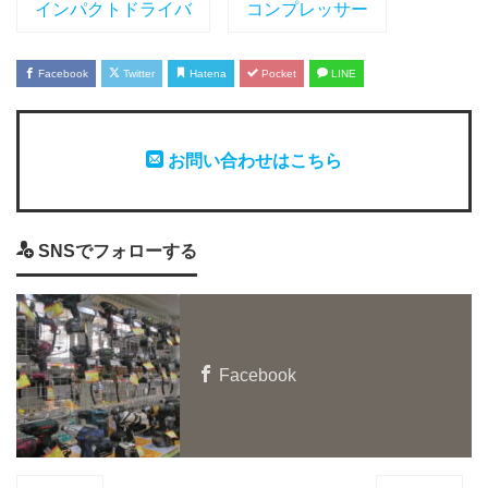
インパクトドライバ
コンプレッサー
Facebook
Twitter
Hatena
Pocket
LINE
お問い合わせはこちら
SNSでフォローする
Facebook