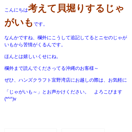
考えて貝堀りするじゃ
こんにちは
がいも
です。
なんかですね、欄外にこうして追記してるとニセのじゃが
いもから苦情がくるんです。
ほんとは嬉しいくせにね。
欄外まで読んでくださってる沖縄のお客様～
ぜひ、ハンズクラフト宜野湾店にお越しの際は、お気軽に
「じゃがいも～」とお声かけください。 よろこびます
(*^^)v