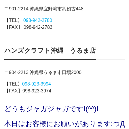
〒901-2214 沖縄県宜野湾市我如古448
【TEL】
098-942-2780
【FAX】 098-942-2783
ハンズクラフト沖縄 うるま店
〒904-2213 沖縄県うるま市田場2000
【TEL】
098-923-3994
【FAX】098-923-3974
どうもジャガジャガです!(^^)!
本日はお客様にお願いがあります;つД