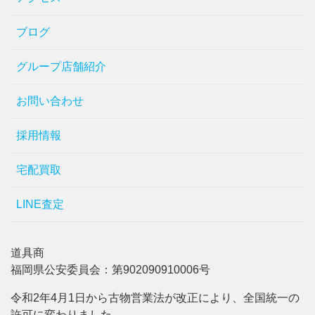
ブログ
グループ店舗紹介
お問い合わせ
採用情報
宅配買取
LINE査定
道具商
福岡県公安委員会：第902090910006号
令和2年4月1日から古物営業法が改正により、全国統一の
許可に変わりました。