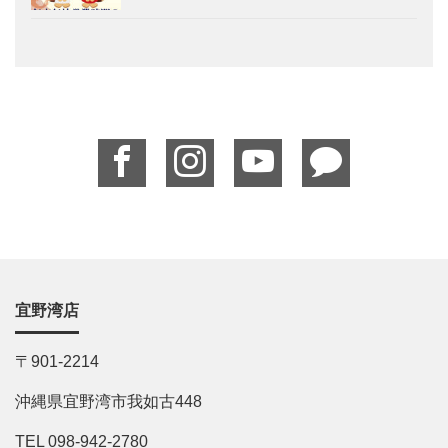
宜野湾店
〒901-2214
沖縄県宜野湾市我如古448
TEL 098-942-2780