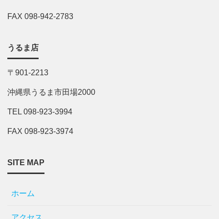
FAX 098-942-2783
うるま店
〒901-2213
沖縄県うるま市田場2000
TEL 098-923-3994
FAX 098-923-3974
SITE MAP
ホーム
アクセス