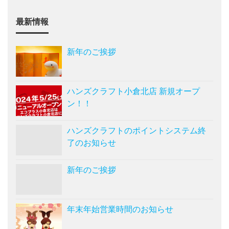
最新情報
新年のご挨拶
ハンズクラフト小倉北店 新規オープ
ン！！
ハンズクラフトのポイントシステム終
了のお知らせ
新年のご挨拶
年末年始営業時間のお知らせ