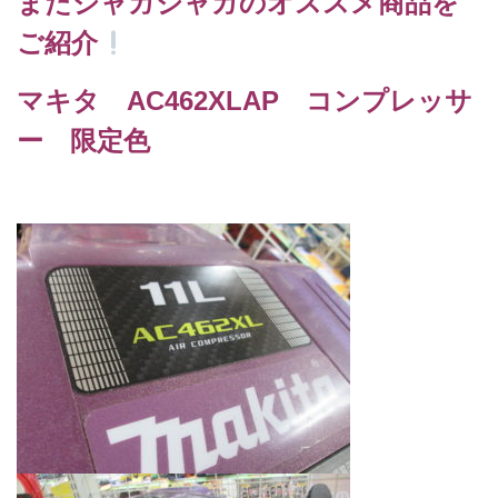
またジャガジャガのオススメ商品を
ご紹介
マキタ AC462XLAP コンプレッサ
ー 限定色