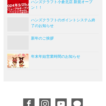
ハンズクラフト小倉北店 新規オープ
ン！！
ハンズクラフトのポイントシステム終
了のお知らせ
新年のご挨拶
年末年始営業時間のお知らせ