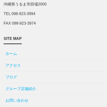
沖縄県うるま市田場2000
TEL 098-923-3994
FAX 098-923-3974
SITE MAP
ホーム
アクセス
ブログ
グループ店舗紹介
お問い合わせ