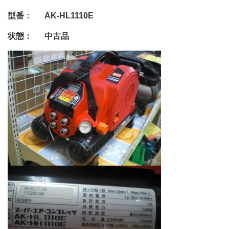
型番： AK-HL1110E
状態： 中古品