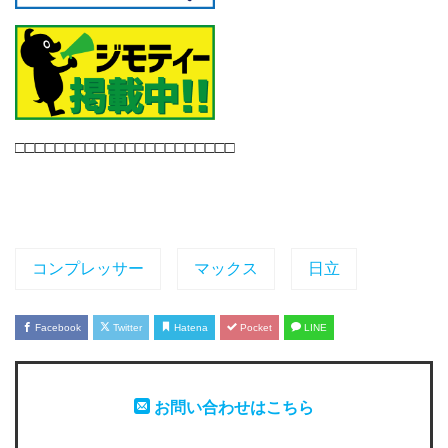
□□□□□□□□□□□□□□□□□□□□□□
コンプレッサー
マックス
日立
Facebook
Twitter
Hatena
Pocket
LINE
お問い合わせはこちら