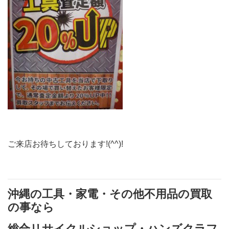
ご来店お待ちしております!(^^)!
沖縄の工具・家電・その他不用品の買取
の事なら
総合リサイクルショップ・ハンズクラフ