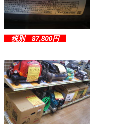
税別 87,800円