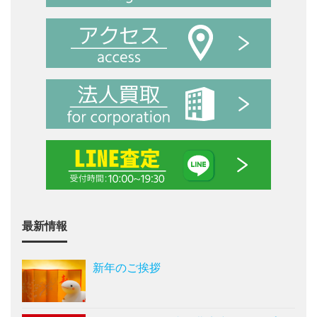
最新情報
新年のご挨拶