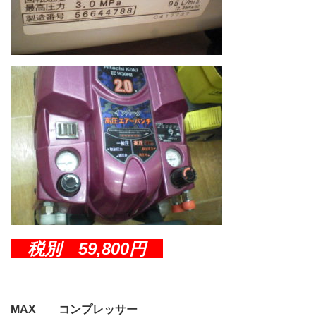
税別 59,800円
MAX コンプレッサー