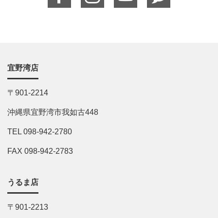
宜野湾店
〒901-2214
沖縄県宜野湾市我如古448
TEL 098-942-2780
FAX 098-942-2783
うるま店
〒901-2213