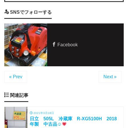
SNSでフォローする
Facebook
« Prev
Next »
関連記事
2021年3月18日
日立 505L 冷蔵庫 R-XG5100H 2018
年製 中古品☺