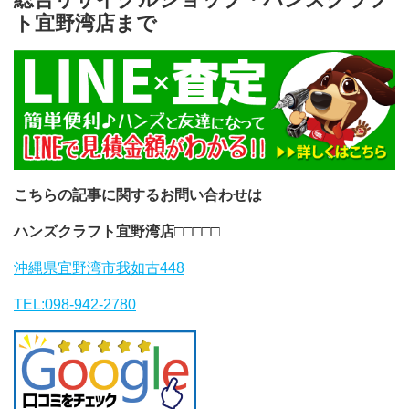
ト宜野湾店まで
こちらの記事に関するお問い合わせは
ハンズクラフト宜野湾店
□□□□□
沖縄県宜野湾市我如古448
TEL:098-942-2780