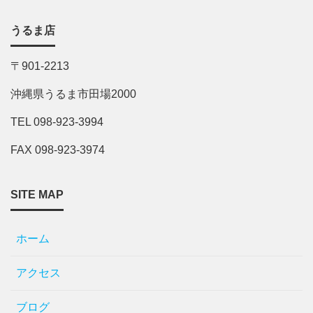
うるま店
〒901-2213
沖縄県うるま市田場2000
TEL 098-923-3994
FAX 098-923-3974
SITE MAP
ホーム
アクセス
ブログ