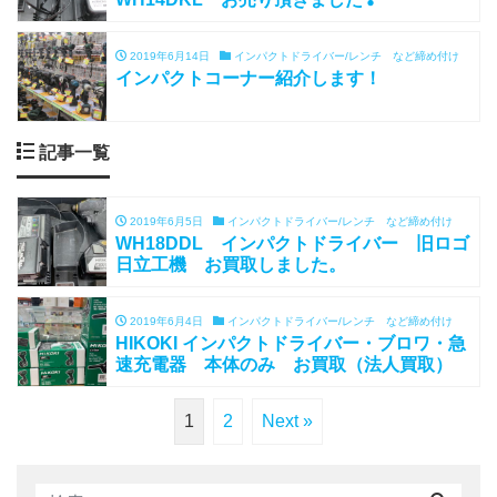
2019年6月14日
インパクトドライバー/レンチ など締め付け
インパクトコーナー紹介します！
記事一覧
2019年6月5日
インパクトドライバー/レンチ など締め付け
WH18DDL インパクトドライバー 旧ロゴ
日立工機 お買取しました。
2019年6月4日
インパクトドライバー/レンチ など締め付け
HIKOKI インパクトドライバー・ブロワ・急
速充電器 本体のみ お買取（法人買取）
1
2
Next »