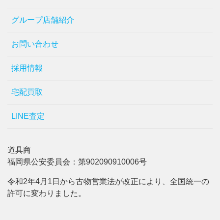
グループ店舗紹介
お問い合わせ
採用情報
宅配買取
LINE査定
道具商
福岡県公安委員会：第902090910006号
令和2年4月1日から古物営業法が改正により、全国統一の
許可に変わりました。