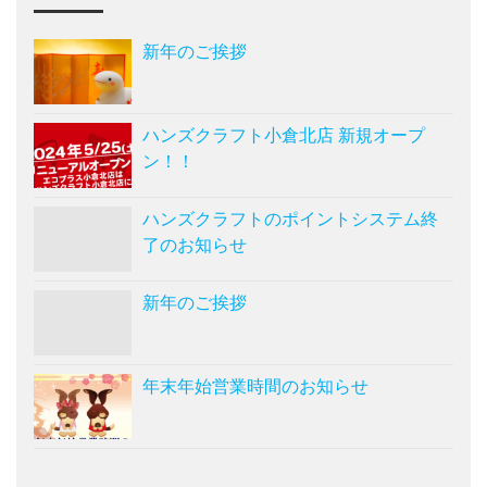
新年のご挨拶
ハンズクラフト小倉北店 新規オープ
ン！！
ハンズクラフトのポイントシステム終
了のお知らせ
新年のご挨拶
年末年始営業時間のお知らせ