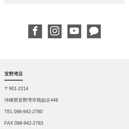
宜野湾店
〒901-2214
沖縄県宜野湾市我如古448
TEL 098-942-2780
FAX 098-942-2783