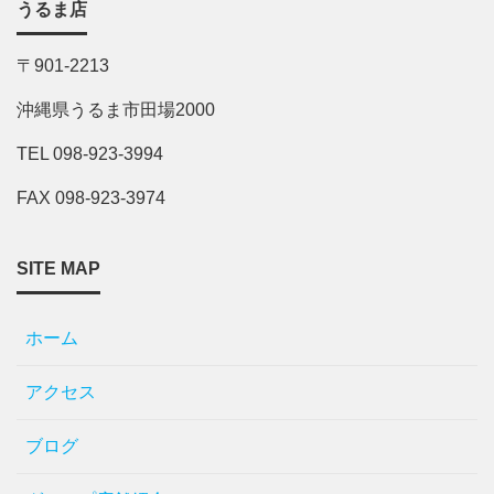
うるま店
〒901-2213
沖縄県うるま市田場2000
TEL 098-923-3994
FAX 098-923-3974
SITE MAP
ホーム
アクセス
ブログ