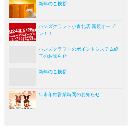
新年のご挨拶
ハンズクラフト小倉北店 新規オープ
ン！！
ハンズクラフトのポイントシステム終
了のお知らせ
新年のご挨拶
年末年始営業時間のお知らせ