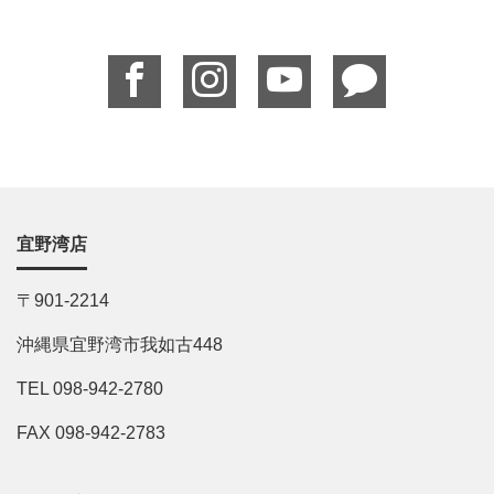
宜野湾店
〒901-2214
沖縄県宜野湾市我如古448
TEL 098-942-2780
FAX 098-942-2783