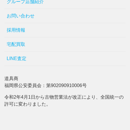
グループ店舗紹介
お問い合わせ
採用情報
宅配買取
LINE査定
道具商
福岡県公安委員会：第902090910006号
令和2年4月1日から古物営業法が改正により、全国統一の
許可に変わりました。