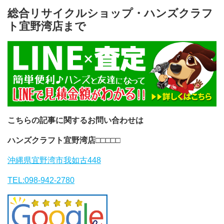
総合リサイクルショップ・ハンズクラフ
ト宜野湾店まで
こちらの記事に関するお問い合わせは
ハンズクラフト宜野湾店
□□□□□
沖縄県宜野湾市我如古448
TEL:098-942-2780