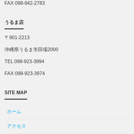
FAX 098-942-2783
うるま店
〒901-2213
沖縄県うるま市田場2000
TEL 098-923-3994
FAX 098-923-3974
SITE MAP
ホーム
アクセス