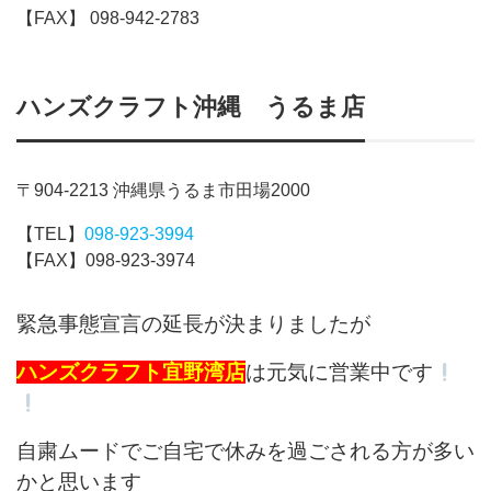
【FAX】 098-942-2783
ハンズクラフト沖縄 うるま店
〒904-2213 沖縄県うるま市田場2000
【TEL】
098-923-3994
【FAX】098-923-3974
緊急事態宣言の延長が決まりましたが
ハンズクラフト宜野湾店
は元気に営業中です
自粛ムードでご自宅で休みを過ごされる方が多い
かと思います