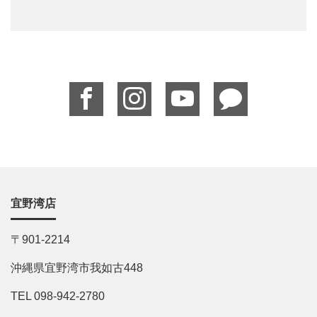
宜野湾店
〒901-2214
沖縄県宜野湾市我如古448
TEL 098-942-2780