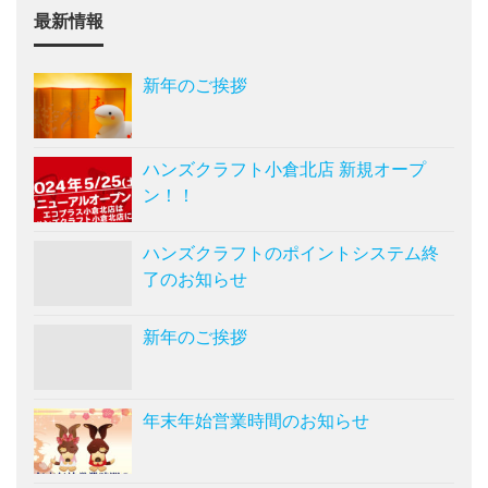
最新情報
新年のご挨拶
ハンズクラフト小倉北店 新規オープ
ン！！
ハンズクラフトのポイントシステム終
了のお知らせ
新年のご挨拶
年末年始営業時間のお知らせ