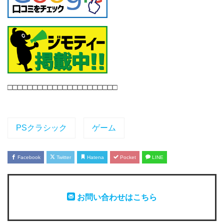
□□□□□□□□□□□□□□□□□□□□□□
PSクラシック
ゲーム
Facebook
Twitter
Hatena
Pocket
LINE
お問い合わせはこちら