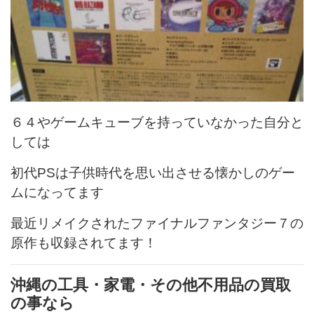
６４やゲームキューブを持っていなかった自分と
しては
初代PSは子供時代を思い出させる懐かしのゲー
ムになってます
最近リメイクされたファイナルファンタジー７の
原作も収録されてます！
沖縄の工具・家電・その他不用品の買取
の事なら