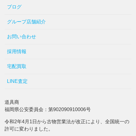
ブログ
グループ店舗紹介
お問い合わせ
採用情報
宅配買取
LINE査定
道具商
福岡県公安委員会：第902090910006号
令和2年4月1日から古物営業法が改正により、全国統一の
許可に変わりました。