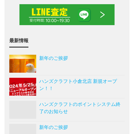
最新情報
新年のご挨拶
ハンズクラフト小倉北店 新規オープ
ン！！
ハンズクラフトのポイントシステム終
了のお知らせ
新年のご挨拶