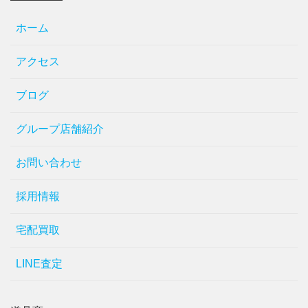
ホーム
アクセス
ブログ
グループ店舗紹介
お問い合わせ
採用情報
宅配買取
LINE査定