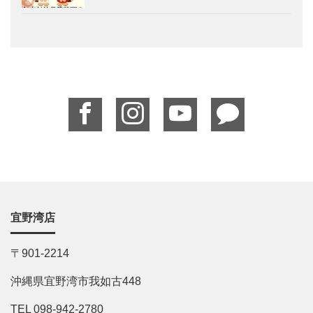
宜野湾店
〒901-2214
沖縄県宜野湾市我如古448
TEL 098-942-2780