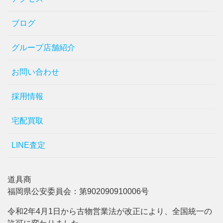
ブログ
グループ店舗紹介
お問い合わせ
採用情報
宅配買取
LINE査定
道具商
福岡県公安委員会：第902090910006号
令和2年4月1日から古物営業法が改正により、全国統一の