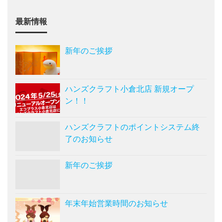
最新情報
新年のご挨拶
ハンズクラフト小倉北店 新規オープ
ン！！
ハンズクラフトのポイントシステム終
了のお知らせ
新年のご挨拶
年末年始営業時間のお知らせ