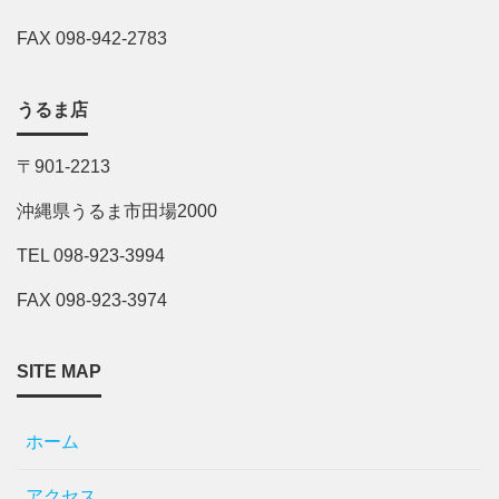
FAX 098-942-2783
うるま店
〒901-2213
沖縄県うるま市田場2000
TEL 098-923-3994
FAX 098-923-3974
SITE MAP
ホーム
アクセス