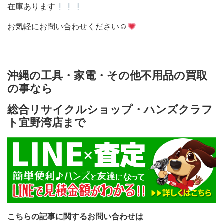
在庫あります
お気軽にお問い合わせください☺
沖縄の工具・家電・その他不用品の買取
の事なら
総合リサイクルショップ・ハンズクラフ
ト宜野湾店まで
こちらの記事に関するお問い合わせは