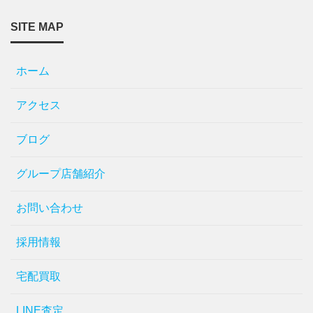
SITE MAP
ホーム
アクセス
ブログ
グループ店舗紹介
お問い合わせ
採用情報
宅配買取
LINE査定