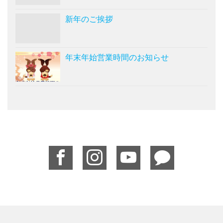
新年のご挨拶
年末年始営業時間のお知らせ