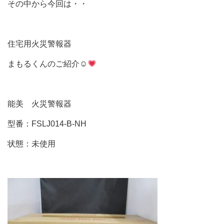
その中から今回は・・
住宅用火災警報器
まもるくんのご紹介☺
能美 火災警報器
型番：FSLJ014-B-NH
状態：未使用