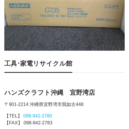
工具･家電リサイクル館
ハンズクラフト沖縄 宜野湾店
〒901-2214 沖縄県宜野湾市我如古448
【TEL】
098-942-2780
【FAX】 098-942-2783