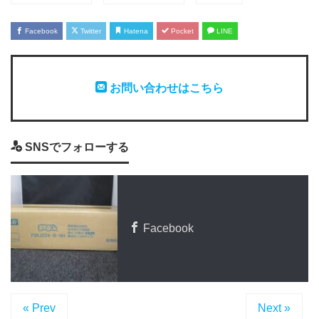
Facebook
Twitter
Hatena
Pocket
LINE
お問い合わせはこちら
SNSでフォローする
Facebook
« Prev
Next »