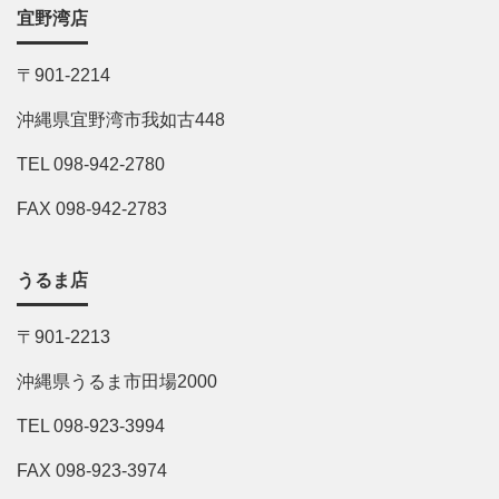
宜野湾店
〒901-2214
沖縄県宜野湾市我如古448
TEL 098-942-2780
FAX 098-942-2783
うるま店
〒901-2213
沖縄県うるま市田場2000
TEL 098-923-3994
FAX 098-923-3974