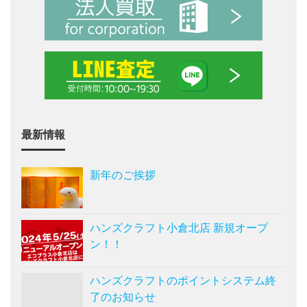
最新情報
新年のご挨拶
ハンズクラフト小倉北店 新規オープ
ン！！
ハンズクラフトのポイントシステム終
了のお知らせ