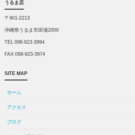
うるま店
〒901-2213
沖縄県うるま市田場2000
TEL 098-923-3994
FAX 098-923-3974
SITE MAP
ホーム
アクセス
ブログ