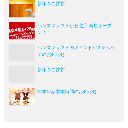
新年のご挨拶
ハンズクラフト小倉北店 新規オープ
ン！！
ハンズクラフトのポイントシステム終
了のお知らせ
新年のご挨拶
年末年始営業時間のお知らせ