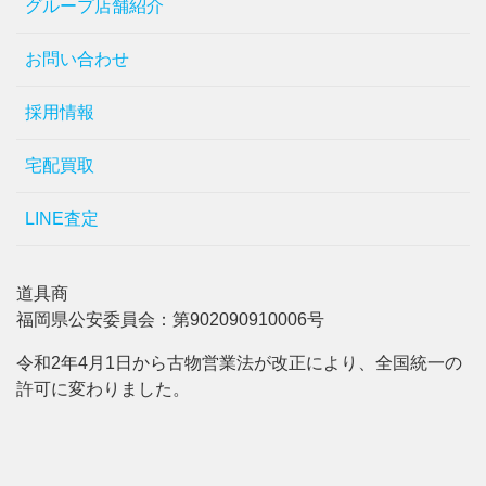
グループ店舗紹介
お問い合わせ
採用情報
宅配買取
LINE査定
道具商
福岡県公安委員会：第902090910006号
令和2年4月1日から古物営業法が改正により、全国統一の
許可に変わりました。