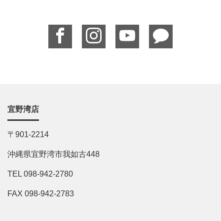
宜野湾店
〒901-2214
沖縄県宜野湾市我如古448
TEL 098-942-2780
FAX 098-942-2783