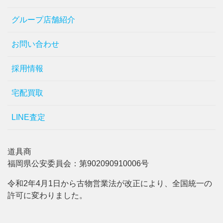
グループ店舗紹介
お問い合わせ
採用情報
宅配買取
LINE査定
道具商
福岡県公安委員会：第902090910006号
令和2年4月1日から古物営業法が改正により、全国統一の
許可に変わりました。