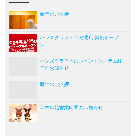
新年のご挨拶
ハンズクラフト小倉北店 新規オープ
ン！！
ハンズクラフトのポイントシステム終
了のお知らせ
新年のご挨拶
年末年始営業時間のお知らせ