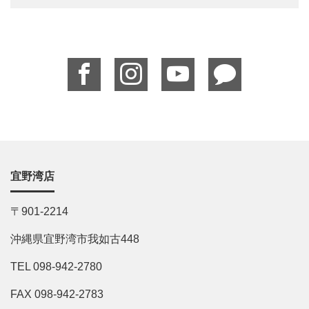
宜野湾店
〒901-2214
沖縄県宜野湾市我如古448
TEL 098-942-2780
FAX 098-942-2783