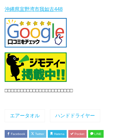
沖縄県宜野湾市我如古448
□□□□□□□□□□□□□□□□□□□□□□
エアータオル
ハンドドライヤー
Facebook
Twitter
Hatena
Pocket
LINE