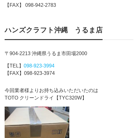
【FAX】 098-942-2783
ハンズクラフト沖縄 うるま店
〒904-2213 沖縄県うるま市田場2000
【TEL】
098-923-3994
【FAX】098-923-3974
今回業者様よりお持ち込みいただいたのは
TOTO クリーンドライ【TYC320W】