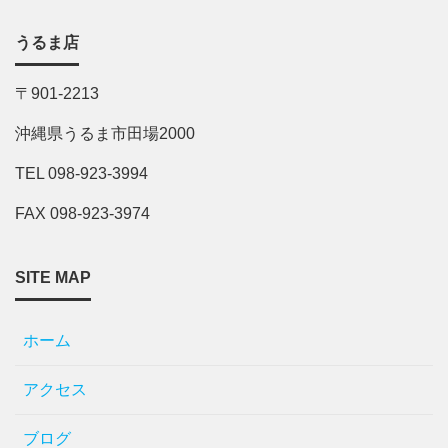
うるま店
〒901-2213
沖縄県うるま市田場2000
TEL 098-923-3994
FAX 098-923-3974
SITE MAP
ホーム
アクセス
ブログ