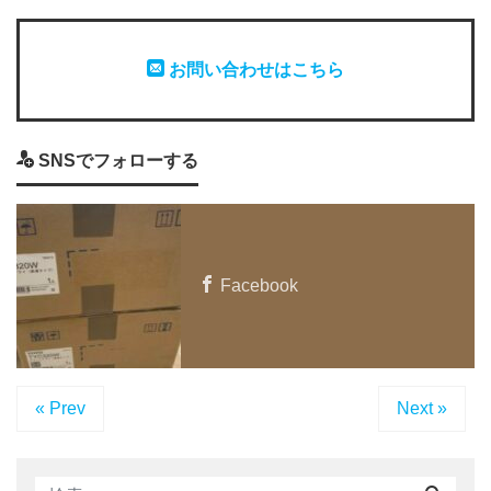
お問い合わせはこちら
SNSでフォローする
Facebook
« Prev
Next »