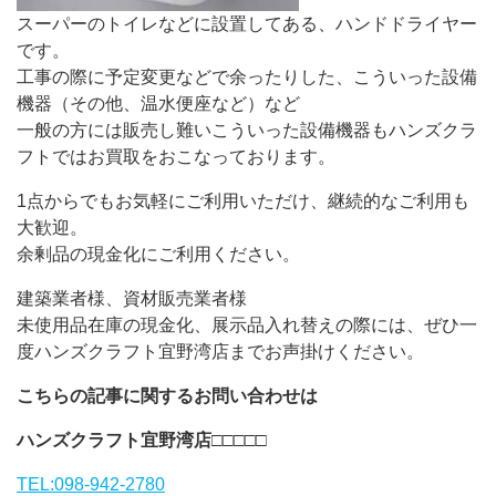
スーパーのトイレなどに設置してある、ハンドドライヤー
です。
工事の際に予定変更などで余ったりした、こういった設備
機器（その他、温水便座など）など
一般の方には販売し難いこういった設備機器もハンズクラ
フトではお買取をおこなっております。
1点からでもお気軽にご利用いただけ、継続的なご利用も
大歓迎。
余剰品の現金化にご利用ください。
建築業者様、資材販売業者様
未使用品在庫の現金化、展示品入れ替えの際には、ぜひ一
度ハンズクラフト宜野湾店までお声掛けください。
こちらの記事に関するお問い合わせは
ハンズクラフト宜野湾店
□□□□□
TEL:098-942-2780