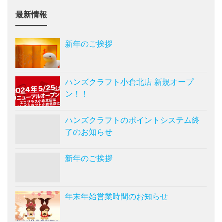
最新情報
新年のご挨拶
ハンズクラフト小倉北店 新規オープ
ン！！
ハンズクラフトのポイントシステム終
了のお知らせ
新年のご挨拶
年末年始営業時間のお知らせ