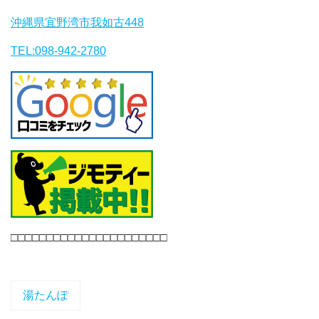
沖縄県宜野湾市我如古448
TEL:098-942-2780
□□□□□□□□□□□□□□□□□□□□□□
湯たんぽ