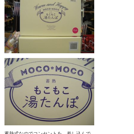
蓄熱式なのでコンセントを、差し込んで