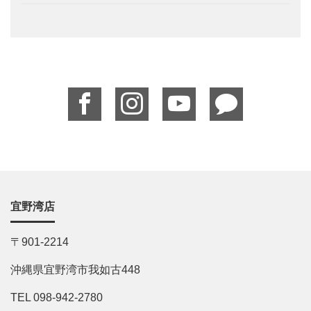
宜野湾店
〒901-2214
沖縄県宜野湾市我如古448
TEL 098-942-2780