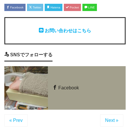
Facebook
Twitter
Hatena
Pocket
LINE
お問い合わせはこちら
SNSでフォローする
Facebook
« Prev
Next »