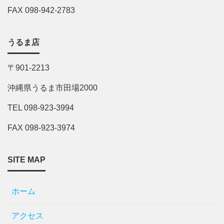
FAX 098-942-2783
うるま店
〒901-2213
沖縄県うるま市田場2000
TEL 098-923-3994
FAX 098-923-3974
SITE MAP
ホーム
アクセス