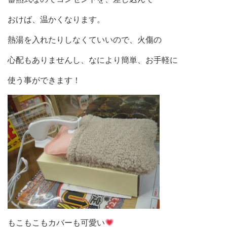
おけば、温かくなります。
熱湯を入れたりしなくていいので、火傷の
心配もありませんし、なにより簡単、お手軽に
使う事ができます！
もこもこもカバーも可愛い