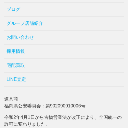
ブログ
グループ店舗紹介
お問い合わせ
採用情報
宅配買取
LINE査定
道具商
福岡県公安委員会：第902090910006号
令和2年4月1日から古物営業法が改正により、全国統一の
許可に変わりました。