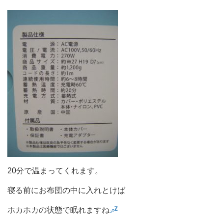
20分で温まってくれます。
寝る前にお布団の中に入れとけば
ホカホカの状態で眠れますね