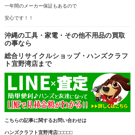
一年間のメーカー保証もあるので
安心です！！
沖縄の工具・家電・その他不用品の買取
の事なら
総合リサイクルショップ・ハンズクラフ
ト宜野湾店まで
こちらの記事に関するお問い合わせは
ハンズクラフト宜野湾店
□□□□□