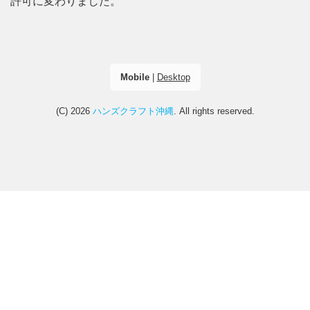
許可に変わりました。
Mobile
|
Desktop
(C) 2026
ハンズクラフト沖縄
. All rights reserved.