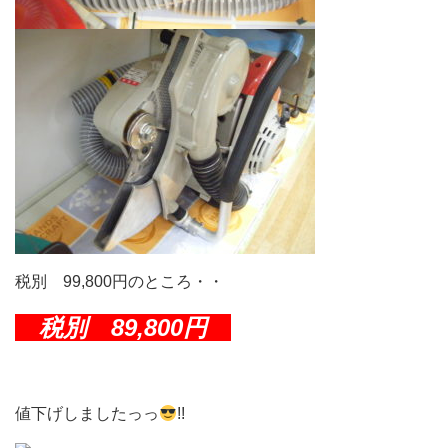
税別 99,800円のところ・・
税別 89,800円
値下げしましたっっ
!!