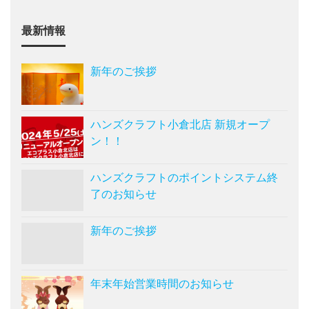
最新情報
新年のご挨拶
ハンズクラフト小倉北店 新規オープ
ン！！
ハンズクラフトのポイントシステム終
了のお知らせ
新年のご挨拶
年末年始営業時間のお知らせ