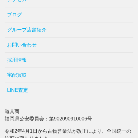
ブログ
グループ店舗紹介
お問い合わせ
採用情報
宅配買取
LINE査定
道具商
福岡県公安委員会：第902090910006号
令和2年4月1日から古物営業法が改正により、全国統一の