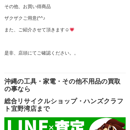
その他、お買い得商品
ザクザクご用意(^^♪
また、ご紹介させて頂きます☺
是非、店頭にてご確認ください。。
沖縄の工具・家電・その他不用品の買取
の事なら
総合リサイクルショップ・ハンズクラフ
ト宜野湾店まで