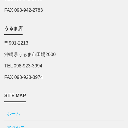
FAX 098-942-2783
うるま店
〒901-2213
沖縄県うるま市田場2000
TEL 098-923-3994
FAX 098-923-3974
SITE MAP
ホーム
アクセス