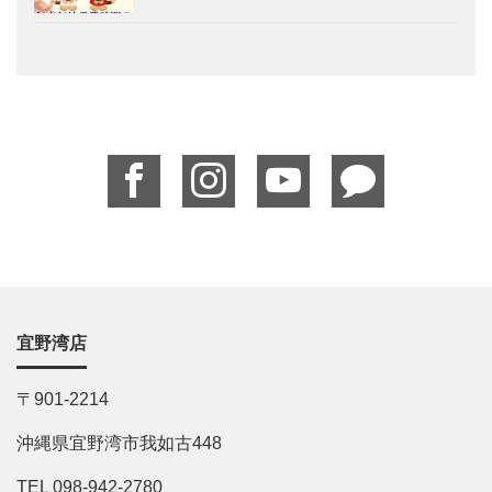
宜野湾店
〒901-2214
沖縄県宜野湾市我如古448
TEL 098-942-2780