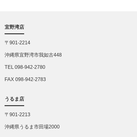
宜野湾店
〒901-2214
沖縄県宜野湾市我如古448
TEL 098-942-2780
FAX 098-942-2783
うるま店
〒901-2213
沖縄県うるま市田場2000