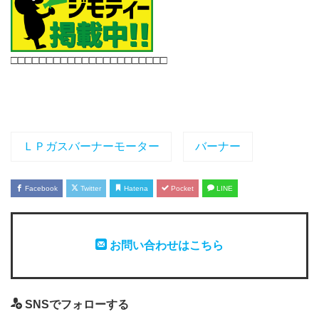
□□□□□□□□□□□□□□□□□□□□□□
ＬＰガスバーナーモーター
バーナー
Facebook
Twitter
Hatena
Pocket
LINE
お問い合わせはこちら
SNSでフォローする