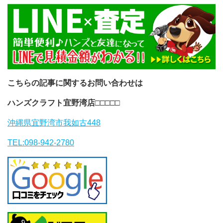
こちらの記事に関するお問い合わせは
ハンズクラフト宜野湾店
□□□□□
沖縄県宜野湾市我如古448
TEL:098-942-2780