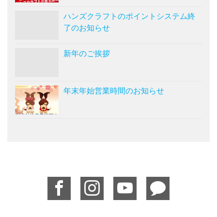
ハンズクラフトのポイントシステム終
了のお知らせ
新年のご挨拶
年末年始営業時間のお知らせ