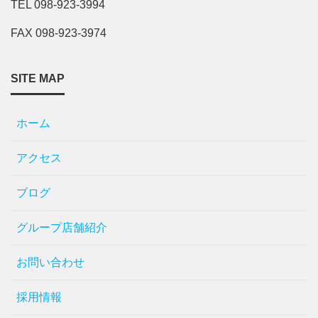
TEL 098-923-3994
FAX 098-923-3974
SITE MAP
ホーム
アクセス
ブログ
グループ店舗紹介
お問い合わせ
採用情報