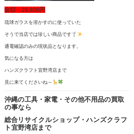
金額 29,800円
琉球ガラスを溶かすのに使っていた
そうで当店では珍しい商品です
通電確認のみの現状品となります。
気になる方は
ハンズクラフト宜野湾店まで
見に来てくださいね～
沖縄の工具・家電・その他不用品の買取
の事なら
総合リサイクルショップ・ハンズクラフ
ト宜野湾店まで