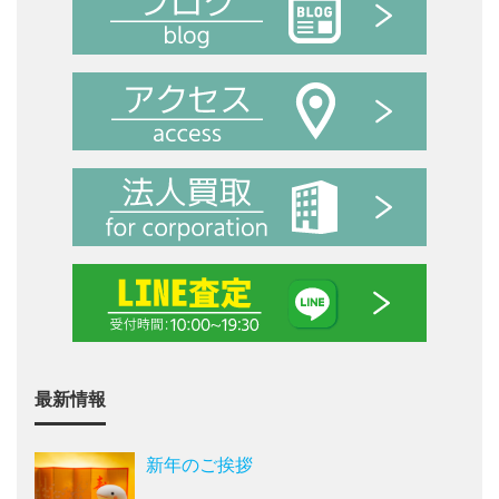
最新情報
新年のご挨拶