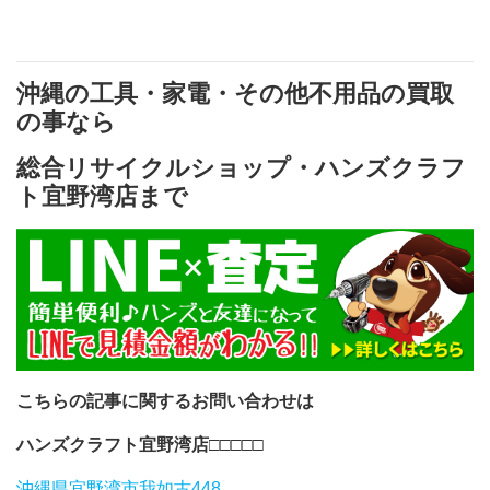
沖縄の工具・家電・その他不用品の買取
の事なら
総合リサイクルショップ・ハンズクラフ
ト宜野湾店まで
こちらの記事に関するお問い合わせは
ハンズクラフト宜野湾店
□□□□□
沖縄県宜野湾市我如古448