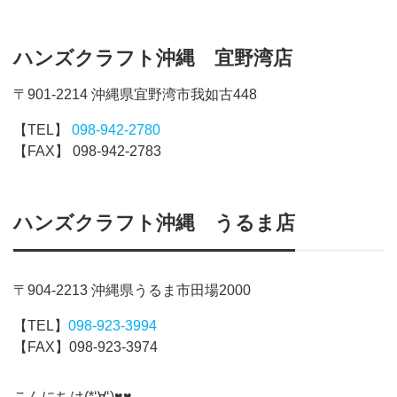
ハンズクラフト沖縄 宜野湾店
〒901-2214 沖縄県宜野湾市我如古448
【TEL】
098-942-2780
【FAX】 098-942-2783
ハンズクラフト沖縄 うるま店
〒904-2213 沖縄県うるま市田場2000
【TEL】
098-923-3994
【FAX】098-923-3974
こんにちは(*‘∀‘)♥♥