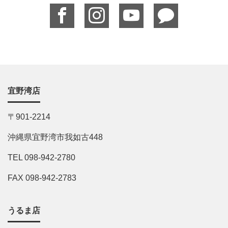
宜野湾店
〒901-2214
沖縄県宜野湾市我如古448
TEL 098-942-2780
FAX 098-942-2783
うるま店