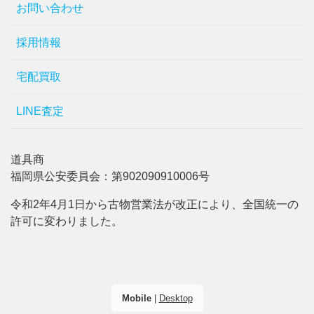
お問い合わせ
採用情報
宅配買取
LINE査定
道具商
福岡県公安委員会：第902090910006号
令和2年4月1日から古物営業法が改正により、全国統一の
許可に変わりました。
Mobile
|
Desktop