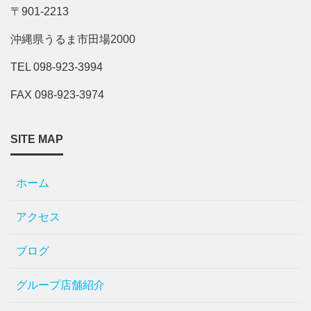
〒901-2213
沖縄県うるま市田場2000
TEL 098-923-3994
FAX 098-923-3974
SITE MAP
ホーム
アクセス
ブログ
グループ店舗紹介