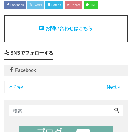
Facebook
Twitter
Hatena
Pocket
LINE
お問い合わせはこちら
SNSでフォローする
Facebook
« Prev
Next »