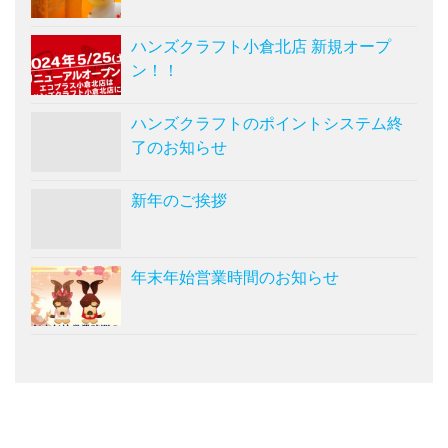
ハンズクラフト小倉北店 新規オープ
ン！！
ハンズクラフトのポイントシステム終
了のお知らせ
新年のご挨拶
年末年始営業時間のお知らせ