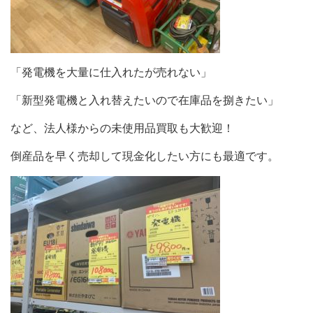
「発電機を大量に仕入れたが売れない」
「新型発電機と入れ替えたいので在庫品を捌きたい」
など、法人様からの未使用品買取も大歓迎！
倒産品を早く売却して現金化したい方にも最適です。