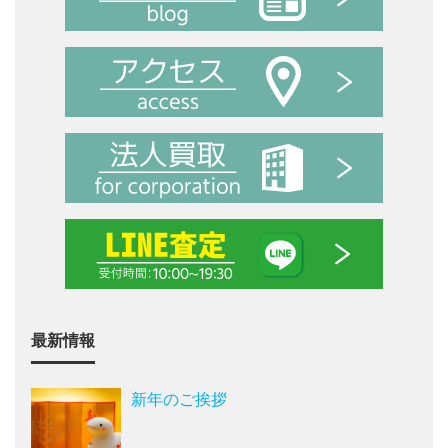
最新情報
新年のご挨拶