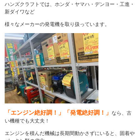
ハンズクラフトでは、ホンダ・ヤマハ・デンヨー・工進・
新ダイワなど
様々なメーカーの発電機を取り扱っています。
「エンジン絶好調！」「発電絶好調！」
なら、古
い機種でも大丈夫！
エンジンを積んだ機械は長期間動かさずにいると、固着や