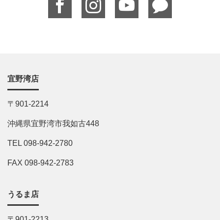
宜野湾店
〒901-2214
沖縄県宜野湾市我如古448
TEL 098-942-2780
FAX 098-942-2783
うるま店
〒901-2213