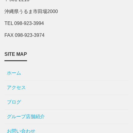
沖縄県うるま市田場2000
TEL 098-923-3994
FAX 098-923-3974
SITE MAP
ホーム
アクセス
ブログ
グループ店舗紹介
お問い合わせ