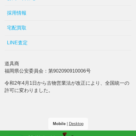
採用情報
宅配買取
LINE査定
道具商
福岡県公安委員会：第902090910006号
令和2年4月1日から古物営業法が改正により、全国統一の
許可に変わりました。
Mobile
|
Desktop