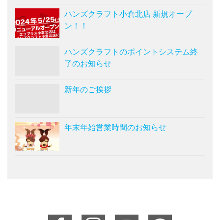
ハンズクラフト小倉北店 新規オープ
ン！！
ハンズクラフトのポイントシステム終
了のお知らせ
新年のご挨拶
年末年始営業時間のお知らせ