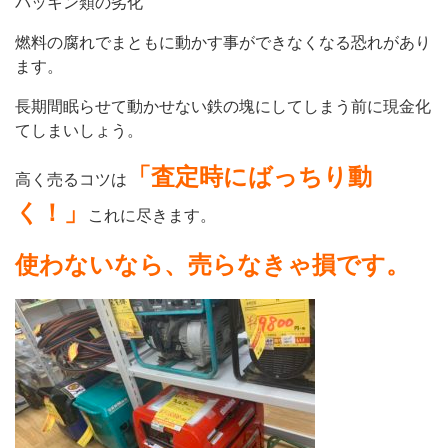
パッキン類の劣化
燃料の腐れでまともに動かす事ができなくなる恐れがあり
ます。
長期間眠らせて動かせない鉄の塊にしてしまう前に現金化
てしまいしょう。
「査定時にばっちり動
高く売るコツは
く！」
これに尽きます。
使わないなら、売らなきゃ損です。