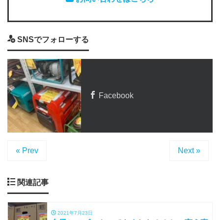
SNSでフォローする
Facebook
« Prev
Next »
関連記事
2021年7月23日