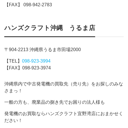
【FAX】 098-942-2783
ハンズクラフト沖縄 うるま店
〒904-2213 沖縄県うるま市田場2000
【TEL】
098-923-3994
【FAX】098-923-3974
沖縄県内で中古発電機の買取先（売り先）をお探しのみな
さまっ！
一般の方も、廃業品の捌き先でお困りの法人様も
発電機のお買取ならハンズクラフト宜野湾店におまかせく
ださい！