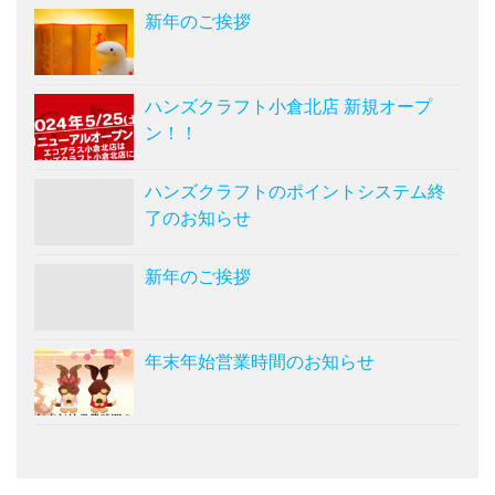
新年のご挨拶
ハンズクラフト小倉北店 新規オープ
ン！！
ハンズクラフトのポイントシステム終
了のお知らせ
新年のご挨拶
年末年始営業時間のお知らせ