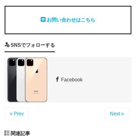
お問い合わせはこちら
SNSでフォローする
Facebook
« Prev
Next »
関連記事