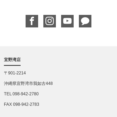
宜野湾店
〒901-2214
沖縄県宜野湾市我如古448
TEL 098-942-2780
FAX 098-942-2783