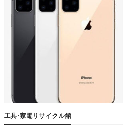
工具･家電リサイクル館