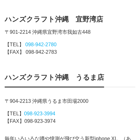
ハンズクラフト沖縄 宜野湾店
〒901-2214 沖縄県宜野湾市我如古448
【TEL】
098-942-2780
【FAX】 098-942-2783
ハンズクラフト沖縄 うるま店
〒904-2213 沖縄県うるま市田場2000
【TEL】
098-923-3994
【FAX】098-923-3974
毎年いろいろな噂や憶測が飛び交う新型iphone XI。（あ