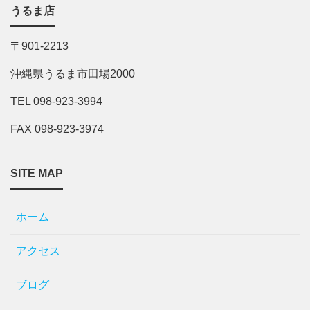
うるま店
〒901-2213
沖縄県うるま市田場2000
TEL 098-923-3994
FAX 098-923-3974
SITE MAP
ホーム
アクセス
ブログ