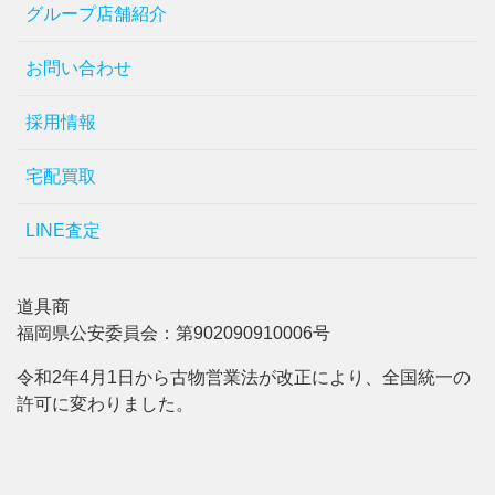
グループ店舗紹介
お問い合わせ
採用情報
宅配買取
LINE査定
道具商
福岡県公安委員会：第902090910006号
令和2年4月1日から古物営業法が改正により、全国統一の
許可に変わりました。