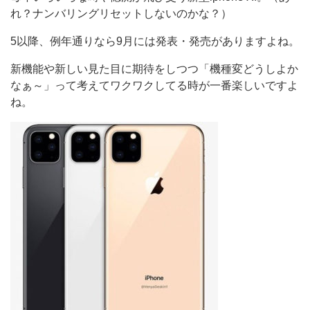
れ？ナンバリングリセットしないのかな？）
5以降、例年通りなら9月には発表・発売がありますよね。
新機能や新しい見た目に期待をしつつ「機種変どうしよか
なぁ～」って考えてワクワクしてる時が一番楽しいですよ
ね。