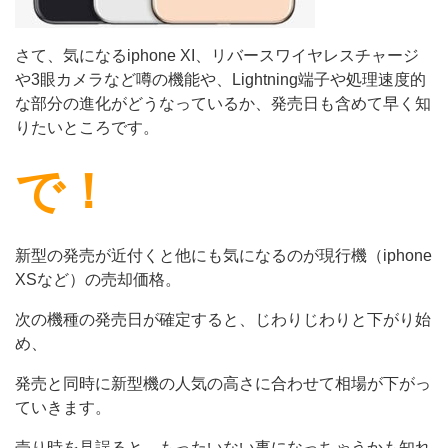
さて、気になるiphone XI、リバースワイヤレスチャージ
や3眼カメラなど噂の機能や、Lightning端子や処理速度的
な部分の進化がどうなっているか、発売日も含めて早く知
りたいところです。
で！
新型の発売が近付くと他にも気になるのが現行機（iphone
XSなど）の売却価格。
次の機種の発売日が確定すると、じわりじわりと下がり始
め、
発売と同時に新型機の人気の高さに合わせて相場が下がっ
ていきます。
売り時を見誤ると、もったいない事になっちゃうかも知れ