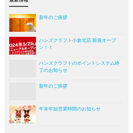
新年のご挨拶
ハンズクラフト小倉北店 新規オープ
ン！！
ハンズクラフトのポイントシステム終
了のお知らせ
新年のご挨拶
年末年始営業時間のお知らせ