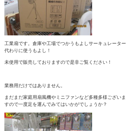
工業扇です。倉庫や工場でつかうもよしサーキュレーター
代わりに使うもよし！
未使用で販売しておりますので是非ご覧ください！
業務用だけではありません。
まだまだ家庭用扇風機やミニファンなど多種多様ございま
すので一度足を運んでみてはいかがでしょうか？