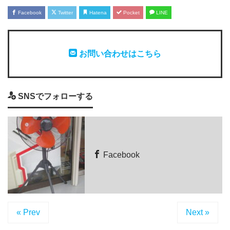
Facebook
Twitter
Hatena
Pocket
LINE
お問い合わせはこちら
SNSでフォローする
Facebook
« Prev
Next »