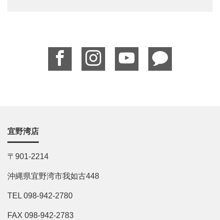
宜野湾店
〒901-2214
沖縄県宜野湾市我如古448
TEL 098-942-2780
FAX 098-942-2783