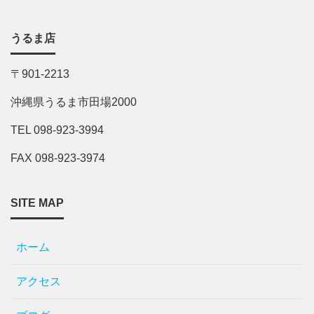
うるま店
〒901-2213
沖縄県うるま市田場2000
TEL 098-923-3994
FAX 098-923-3974
SITE MAP
ホーム
アクセス