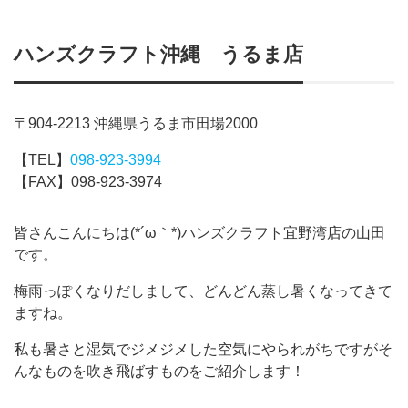
ハンズクラフト沖縄 うるま店
〒904-2213 沖縄県うるま市田場2000
【TEL】
098-923-3994
【FAX】098-923-3974
皆さんこんにちは(*´ω｀*)ハンズクラフト宜野湾店の山田
です。
梅雨っぽくなりだしまして、どんどん蒸し暑くなってきて
ますね。
私も暑さと湿気でジメジメした空気にやられがちですがそ
んなものを吹き飛ばすものをご紹介します！