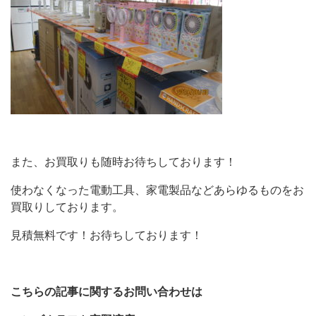
また、お買取りも随時お待ちしております！
使わなくなった電動工具、家電製品などあらゆるものをお
買取りしております。
見積無料です！お待ちしております！
こちらの記事に関するお問い合わせは