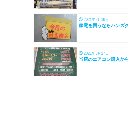
2021年8月19日
家電を買うならハンズクラ
2021年5月17日
当店のエアコン購入から