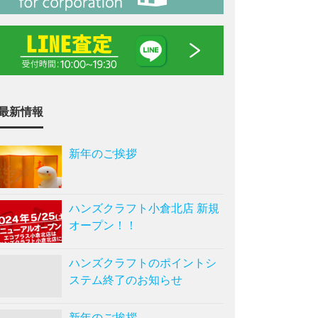
最新情報
新年のご挨拶
ハンズクラフト小倉北店 新規
オープン！！
ハンズクラフトのポイントシ
ステム終了のお知らせ
新年のご挨拶