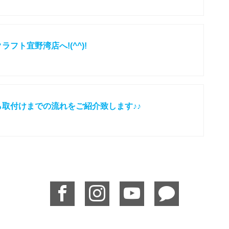
フト宜野湾店へ!(^^)!
取付けまでの流れをご紹介致します♪♪