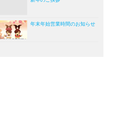
年末年始営業時間のお知らせ