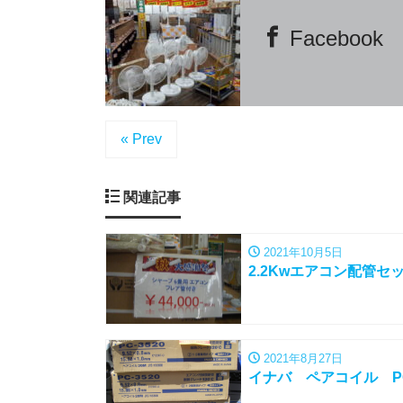
Facebook
« Prev
関連記事
2021年10月5日
2.2Kwエアコン配管
2021年8月27日
イナバ ペアコイル PC