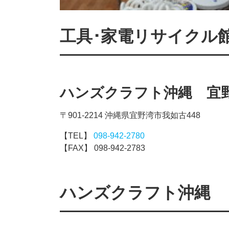
工具･家電リサイクル
ハンズクラフト沖縄 宜
〒901-2214 沖縄県宜野湾市我如古448
【TEL】
098-942-2780
【FAX】 098-942-2783
ハンズクラフト沖縄 