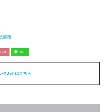
洗濯機
cket
LINE
い合わせはこちら