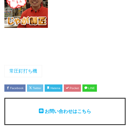
常圧釘打ち機
Facebook
Twitter
Hatena
Pocket
LINE
お問い合わせはこちら