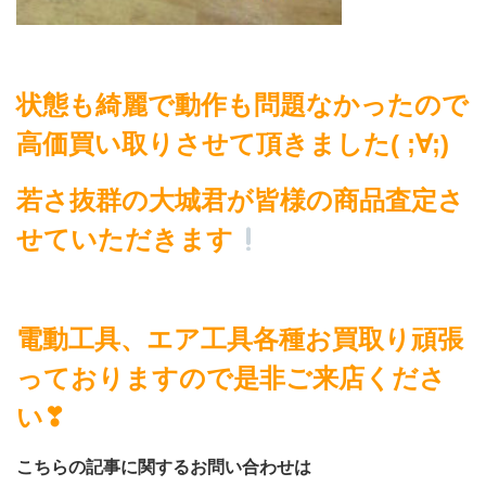
状態も綺麗で動作も問題なかったので
高価買い取りさせて頂きました( ;∀;)
若さ抜群の大城君が皆様の商品査定さ
せていただきます
電動工具、エア工具各種お買取り頑張
っておりますので是非ご来店くださ
い❣
こちらの記事に関するお問い合わせは