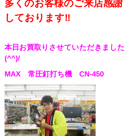
多くのお客様のご来店感謝
しております‼
本日お買取りさせていただきました
(^^)/
MAX 常圧釘打ち機 CN-450