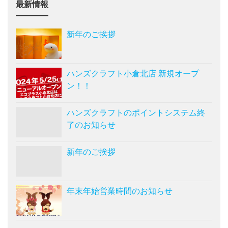
最新情報
新年のご挨拶
ハンズクラフト小倉北店 新規オープ
ン！！
ハンズクラフトのポイントシステム終
了のお知らせ
新年のご挨拶
年末年始営業時間のお知らせ