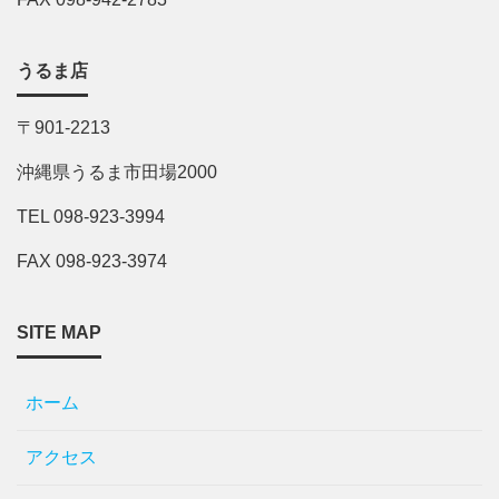
うるま店
〒901-2213
沖縄県うるま市田場2000
TEL 098-923-3994
FAX 098-923-3974
SITE MAP
ホーム
アクセス