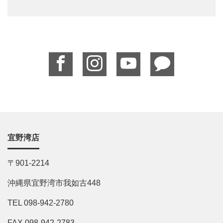
宜野湾店
〒901-2214
沖縄県宜野湾市我如古448
TEL 098-942-2780
FAX 098-942-2783