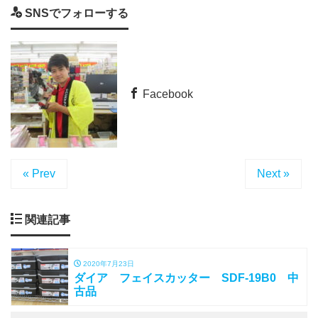
SNSでフォローする
Facebook
« Prev
Next »
関連記事
2020年7月23日
ダイア フェイスカッター SDF-19B0 中
古品