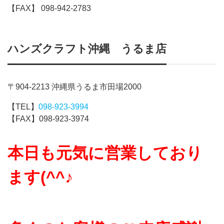
【FAX】 098-942-2783
ハンズクラフト沖縄 うるま店
〒904-2213 沖縄県うるま市田場2000
【TEL】
098-923-3994
【FAX】098-923-3974
本日も元気に営業しており
ます(^^♪