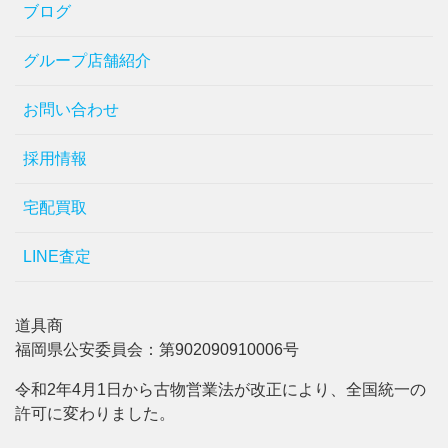
ブログ
グループ店舗紹介
お問い合わせ
採用情報
宅配買取
LINE査定
道具商
福岡県公安委員会：第902090910006号
令和2年4月1日から古物営業法が改正により、全国統一の
許可に変わりました。