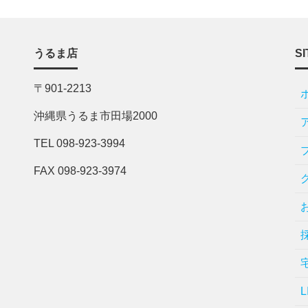
うるま店
SI
〒901-2213
沖縄県うるま市田場2000
TEL 098-923-3994
FAX 098-923-3974