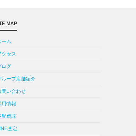
TE MAP
ホーム
アクセス
ブログ
グループ店舗紹介
お問い合わせ
採用情報
宅配買取
LINE査定