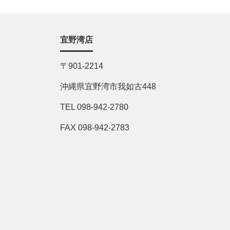
宜野湾店
〒901-2214
沖縄県宜野湾市我如古448
TEL 098-942-2780
FAX 098-942-2783