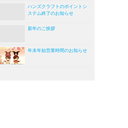
ハンズクラフトのポイントシ
ステム終了のお知らせ
新年のご挨拶
年末年始営業時間のお知らせ