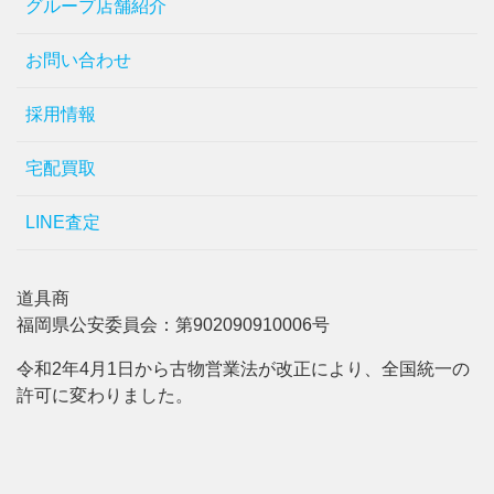
グループ店舗紹介
お問い合わせ
採用情報
宅配買取
LINE査定
道具商
福岡県公安委員会：第902090910006号
令和2年4月1日から古物営業法が改正により、全国統一の
許可に変わりました。