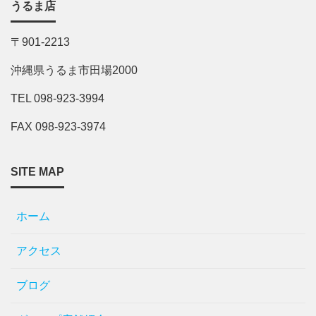
うるま店
〒901-2213
沖縄県うるま市田場2000
TEL 098-923-3994
FAX 098-923-3974
SITE MAP
ホーム
アクセス
ブログ