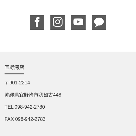
宜野湾店
〒901-2214
沖縄県宜野湾市我如古448
TEL 098-942-2780
FAX 098-942-2783