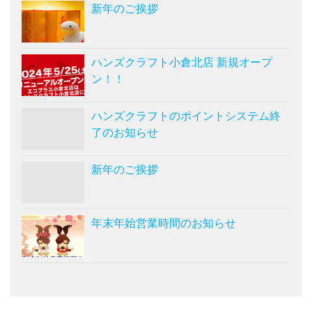
新年のご挨拶
ハンズクラフト小倉北店 新規オープ
ン！！
ハンズクラフトのポイントシステム終
了のお知らせ
新年のご挨拶
年末年始営業時間のお知らせ