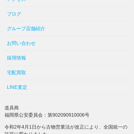
ブログ
グループ店舗紹介
お問い合わせ
採用情報
宅配買取
LINE査定
道具商
福岡県公安委員会：第902090910006号
令和2年4月1日から古物営業法が改正により、全国統一の