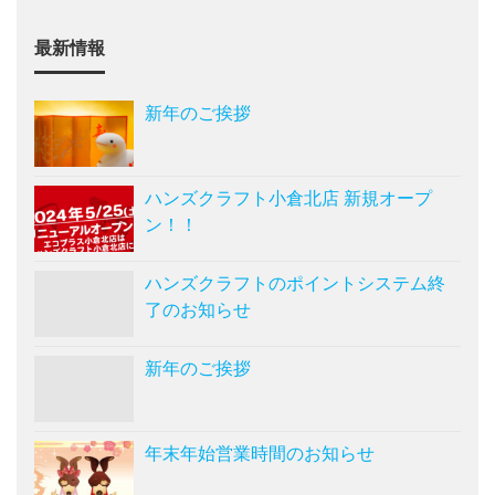
最新情報
新年のご挨拶
ハンズクラフト小倉北店 新規オープ
ン！！
ハンズクラフトのポイントシステム終
了のお知らせ
新年のご挨拶
年末年始営業時間のお知らせ