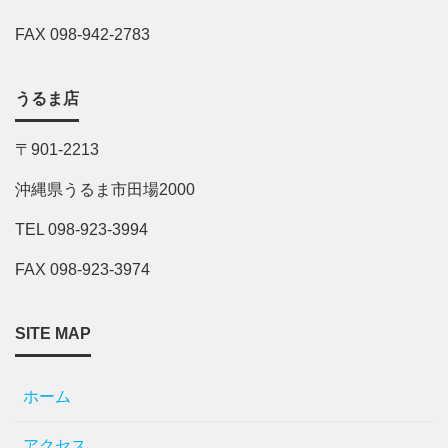
FAX 098-942-2783
うるま店
〒901-2213
沖縄県うるま市田場2000
TEL 098-923-3994
FAX 098-923-3974
SITE MAP
ホーム
アクセス