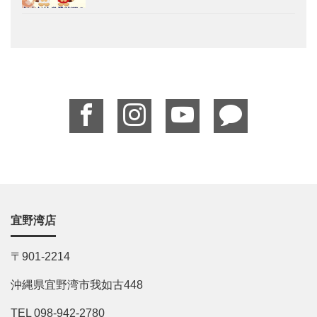
宜野湾店
〒901-2214
沖縄県宜野湾市我如古448
TEL 098-942-2780