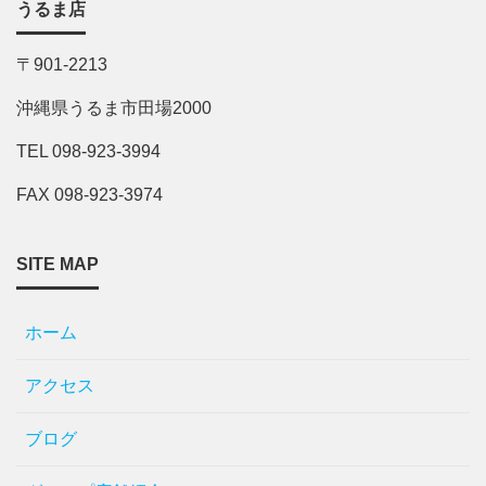
うるま店
〒901-2213
沖縄県うるま市田場2000
TEL 098-923-3994
FAX 098-923-3974
SITE MAP
ホーム
アクセス
ブログ