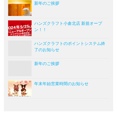
新年のご挨拶
ハンズクラフト小倉北店 新規オープ
ン！！
ハンズクラフトのポイントシステム終
了のお知らせ
新年のご挨拶
年末年始営業時間のお知らせ