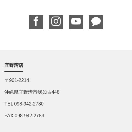
宜野湾店
〒901-2214
沖縄県宜野湾市我如古448
TEL 098-942-2780
FAX 098-942-2783