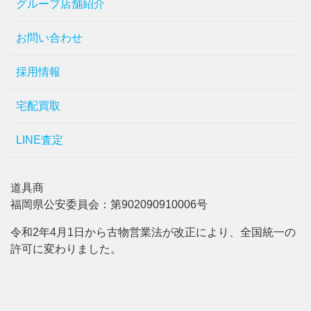
グループ店舗紹介
お問い合わせ
採用情報
宅配買取
LINE査定
道具商
福岡県公安委員会：第902090910006号
令和2年4月1日から古物営業法が改正により、全国統一の
許可に変わりました。