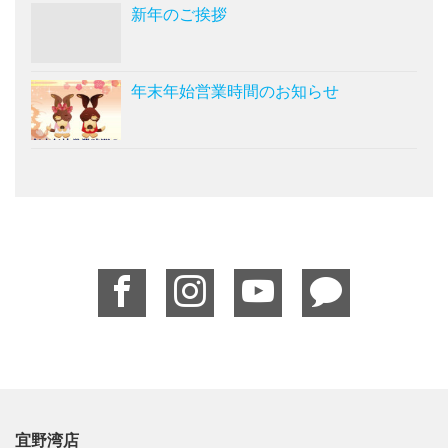
新年のご挨拶
年末年始営業時間のお知らせ
宜野湾店