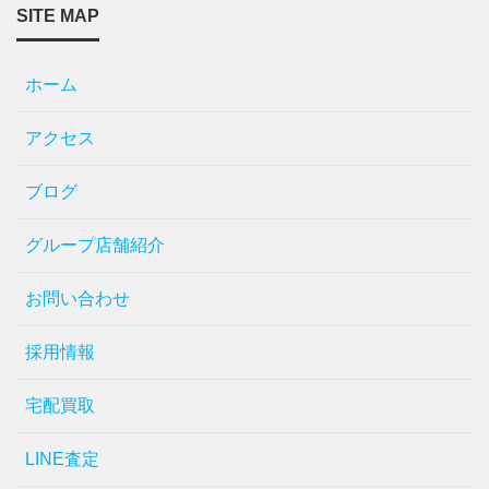
SITE MAP
ホーム
アクセス
ブログ
グループ店舗紹介
お問い合わせ
採用情報
宅配買取
LINE査定