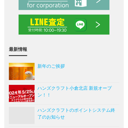
最新情報
新年のご挨拶
ハンズクラフト小倉北店 新規オープ
ン！！
ハンズクラフトのポイントシステム終
了のお知らせ