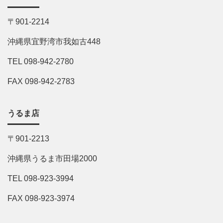
〒901-2214
沖縄県宜野湾市我如古448
TEL 098-942-2780
FAX 098-942-2783
うるま店
〒901-2213
沖縄県うるま市田場2000
TEL 098-923-3994
FAX 098-923-3974