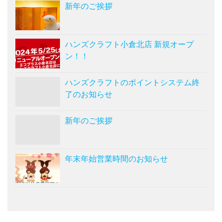
新年のご挨拶
ハンズクラフト小倉北店 新規オープ
ン！！
ハンズクラフトのポイントシステム終
了のお知らせ
新年のご挨拶
年末年始営業時間のお知らせ