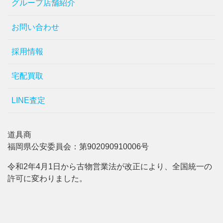
グループ店舗紹介
お問い合わせ
採用情報
宅配買取
LINE査定
道具商
福岡県公安委員会：第902090910006号
令和2年4月1日から古物営業法が改正により、全国統一の
許可に変わりました。