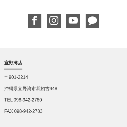
宜野湾店
〒901-2214
沖縄県宜野湾市我如古448
TEL 098-942-2780
FAX 098-942-2783