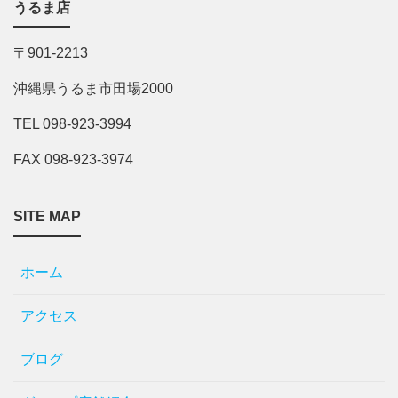
うるま店
〒901-2213
沖縄県うるま市田場2000
TEL 098-923-3994
FAX 098-923-3974
SITE MAP
ホーム
アクセス
ブログ