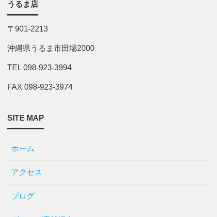
うるま店
〒901-2213
沖縄県うるま市田場2000
TEL 098-923-3994
FAX 098-923-3974
SITE MAP
ホーム
アクセス
ブログ