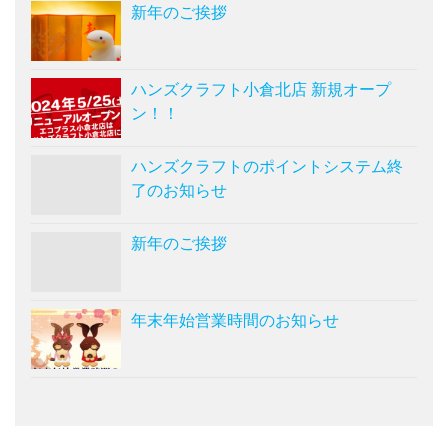
新年のご挨拶
ハンズクラフト小倉北店 新規オープ
ン！！
ハンズクラフトのポイントシステム終
了のお知らせ
新年のご挨拶
年末年始営業時間のお知らせ