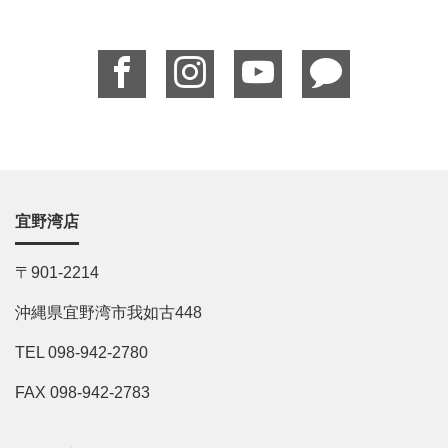
宜野湾店
〒901-2214
沖縄県宜野湾市我如古448
TEL 098-942-2780
FAX 098-942-2783