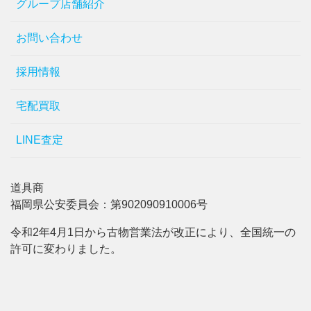
グループ店舗紹介
お問い合わせ
採用情報
宅配買取
LINE査定
道具商
福岡県公安委員会：第902090910006号
令和2年4月1日から古物営業法が改正により、全国統一の
許可に変わりました。