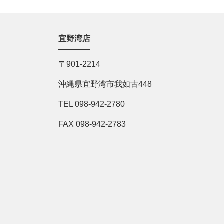
宜野湾店
〒901-2214
沖縄県宜野湾市我如古448
TEL 098-942-2780
FAX 098-942-2783