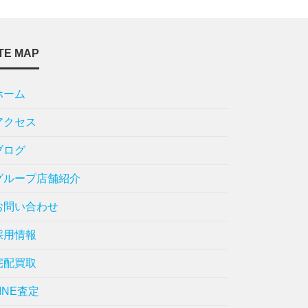
TE MAP
ホーム
アクセス
ブログ
グループ店舗紹介
お問い合わせ
採用情報
宅配買取
LINE査定