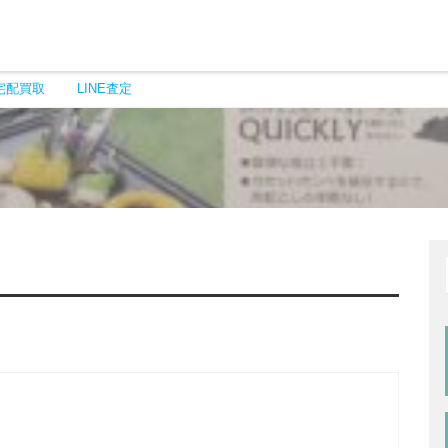
宅配買取
LINE査定