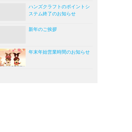
ハンズクラフトのポイントシ
ステム終了のお知らせ
新年のご挨拶
年末年始営業時間のお知らせ