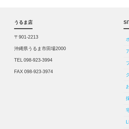
うるま店
SI
〒901-2213
沖縄県うるま市田場2000
TEL 098-923-3994
FAX 098-923-3974