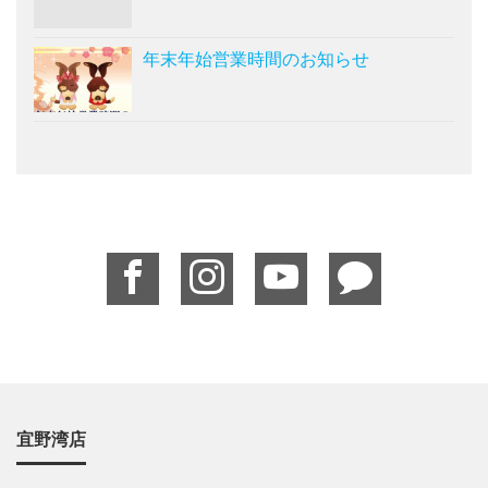
年末年始営業時間のお知らせ
宜野湾店