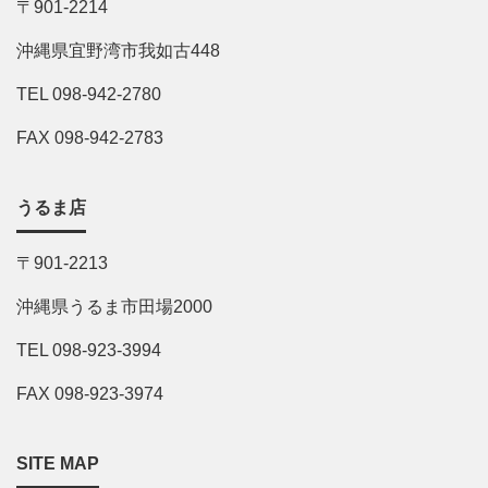
〒901-2214
沖縄県宜野湾市我如古448
TEL 098-942-2780
FAX 098-942-2783
うるま店
〒901-2213
沖縄県うるま市田場2000
TEL 098-923-3994
FAX 098-923-3974
SITE MAP