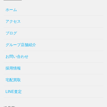
ホーム
アクセス
ブログ
グループ店舗紹介
お問い合わせ
採用情報
宅配買取
LINE査定