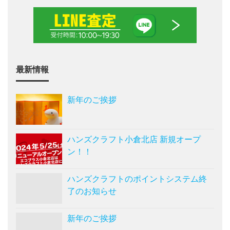
最新情報
新年のご挨拶
ハンズクラフト小倉北店 新規オープ
ン！！
ハンズクラフトのポイントシステム終
了のお知らせ
新年のご挨拶