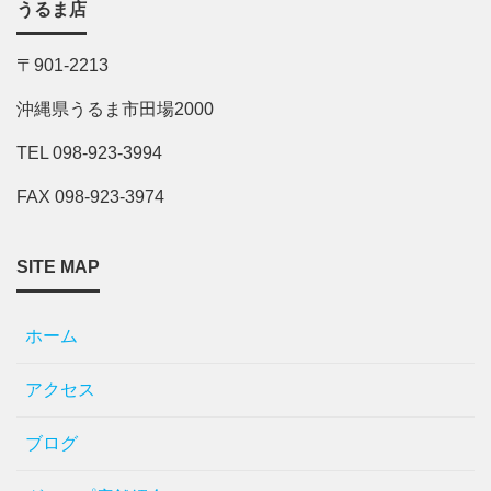
うるま店
〒901-2213
沖縄県うるま市田場2000
TEL 098-923-3994
FAX 098-923-3974
SITE MAP
ホーム
アクセス
ブログ