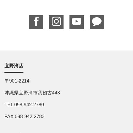
宜野湾店
〒901-2214
沖縄県宜野湾市我如古448
TEL 098-942-2780
FAX 098-942-2783