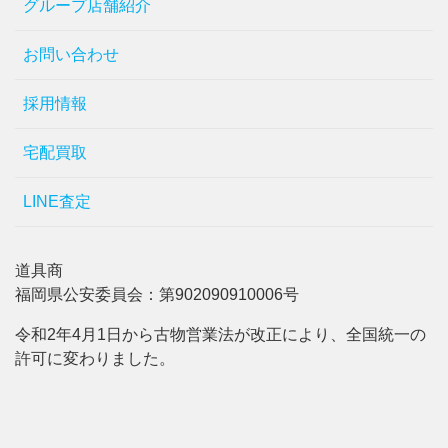
グループ店舗紹介
お問い合わせ
採用情報
宅配買取
LINE査定
道具商
福岡県公安委員会：第902090910006号
令和2年4月1日から古物営業法が改正により、全国統一の
許可に変わりました。