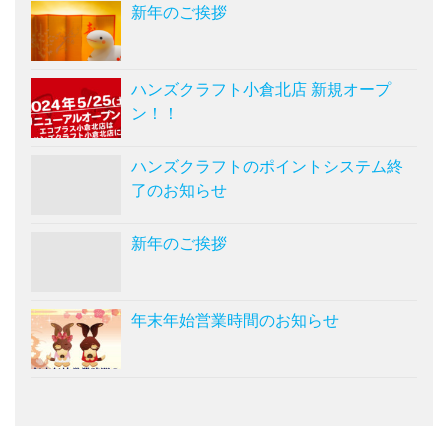
新年のご挨拶
ハンズクラフト小倉北店 新規オープ
ン！！
ハンズクラフトのポイントシステム終
了のお知らせ
新年のご挨拶
年末年始営業時間のお知らせ