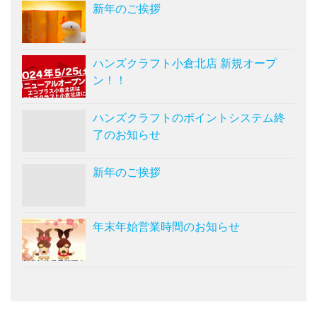
新年のご挨拶
ハンズクラフト小倉北店 新規オープ
ン！！
ハンズクラフトのポイントシステム終
了のお知らせ
新年のご挨拶
年末年始営業時間のお知らせ