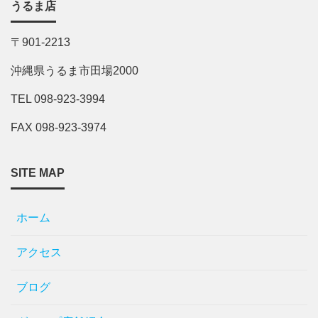
うるま店
〒901-2213
沖縄県うるま市田場2000
TEL 098-923-3994
FAX 098-923-3974
SITE MAP
ホーム
アクセス
ブログ