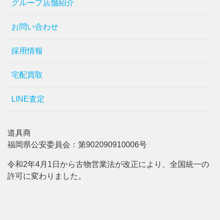
グループ店舗紹介
お問い合わせ
採用情報
宅配買取
LINE査定
道具商
福岡県公安委員会：第902090910006号
令和2年4月1日から古物営業法が改正により、全国統一の
許可に変わりました。