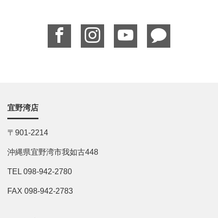
宜野湾店
〒901-2214
沖縄県宜野湾市我如古448
TEL 098-942-2780
FAX 098-942-2783