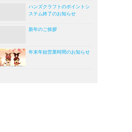
ハンズクラフトのポイントシ
ステム終了のお知らせ
新年のご挨拶
年末年始営業時間のお知らせ