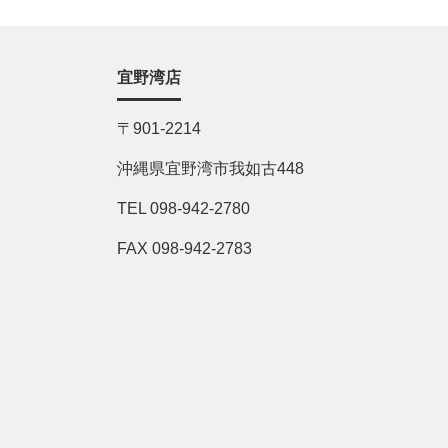
宜野湾店
〒901-2214
沖縄県宜野湾市我如古448
TEL 098-942-2780
FAX 098-942-2783