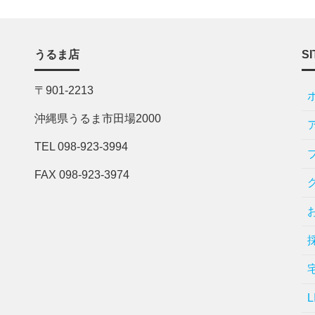
うるま店
SI
〒901-2213
沖縄県うるま市田場2000
TEL 098-923-3994
FAX 098-923-3974