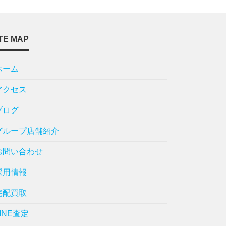
TE MAP
ホーム
アクセス
ブログ
グループ店舗紹介
お問い合わせ
採用情報
宅配買取
LINE査定