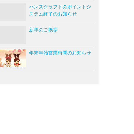
ハンズクラフトのポイントシ
ステム終了のお知らせ
新年のご挨拶
年末年始営業時間のお知らせ