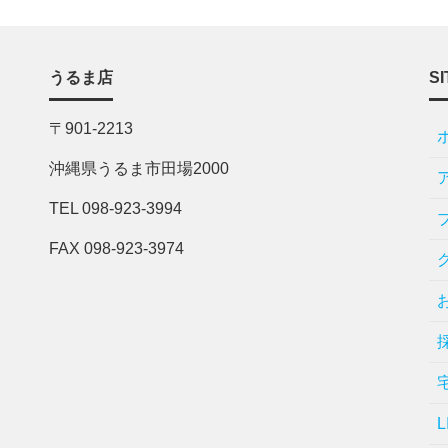
うるま店
SI
〒901-2213
沖縄県うるま市田場2000
TEL 098-923-3994
FAX 098-923-3974