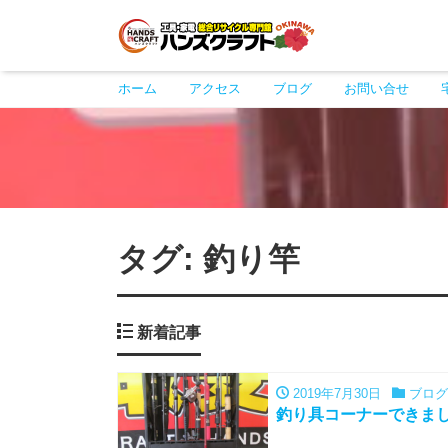
ホーム
アクセス
ブログ
お問い合せ
タグ:
釣り竿
新着記事
2019年7月30日
ブログ
釣り具コーナーできました°