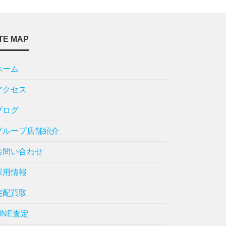
TE MAP
ホーム
アクセス
ブログ
グループ店舗紹介
お問い合わせ
採用情報
宅配買取
LINE査定