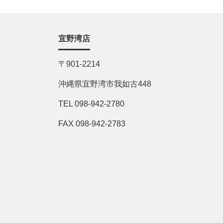
宜野湾店
〒901-2214
沖縄県宜野湾市我如古448
TEL 098-942-2780
FAX 098-942-2783