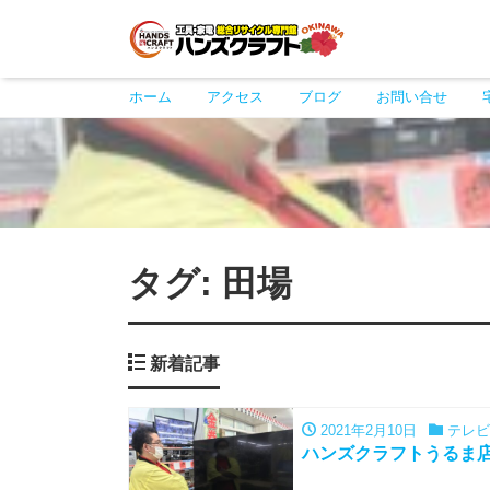
ホーム
アクセス
ブログ
お問い合せ
タグ:
田場
新着記事
2021年2月10日
テレビ
ハンズクラフトうるま