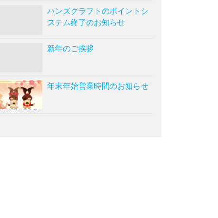
ハンズクラフトのポイントシ
ステム終了のお知らせ
新年のご挨拶
年末年始営業時間のお知らせ