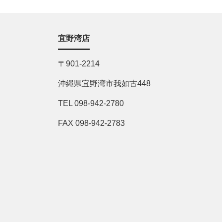
宜野湾店
〒901-2214
沖縄県宜野湾市我如古448
TEL 098-942-2780
FAX 098-942-2783