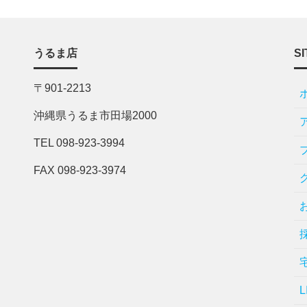
うるま店
SI
〒901-2213
沖縄県うるま市田場2000
TEL 098-923-3994
FAX 098-923-3974