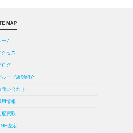
TE MAP
ホーム
アクセス
ブログ
グループ店舗紹介
お問い合わせ
採用情報
宅配買取
LINE査定