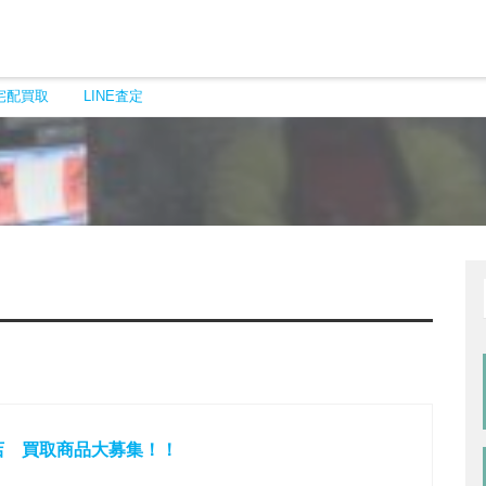
宅配買取
LINE査定
店 買取商品大募集！！