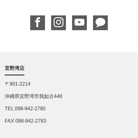
宜野湾店
〒901-2214
沖縄県宜野湾市我如古448
TEL 098-942-2780
FAX 098-942-2783