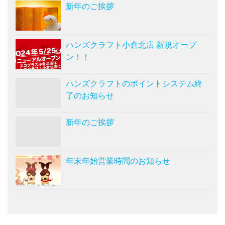
新年のご挨拶
ハンズクラフト小倉北店 新規オープ
ン！！
ハンズクラフトのポイントシステム終
了のお知らせ
新年のご挨拶
年末年始営業時間のお知らせ