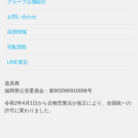
グループ店舗紹介
お問い合わせ
採用情報
宅配買取
LINE査定
道具商
福岡県公安委員会：第902090910006号
令和2年4月1日から古物営業法が改正により、全国統一の
許可に変わりました。