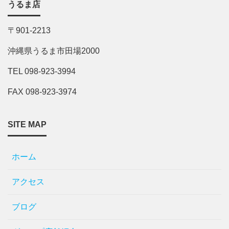
うるま店
〒901-2213
沖縄県うるま市田場2000
TEL 098-923-3994
FAX 098-923-3974
SITE MAP
ホーム
アクセス
ブログ