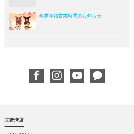
年末年始営業時間のお知らせ
宜野湾店