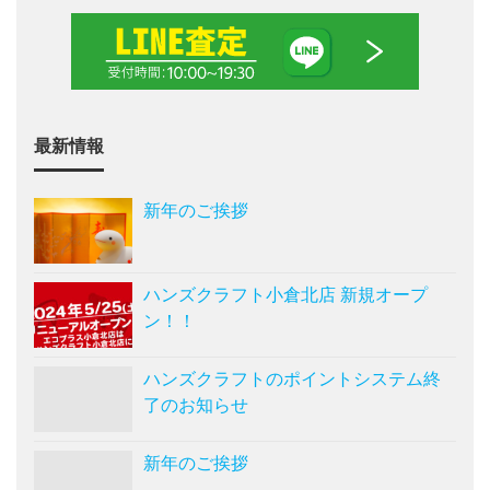
最新情報
新年のご挨拶
ハンズクラフト小倉北店 新規オープ
ン！！
ハンズクラフトのポイントシステム終
了のお知らせ
新年のご挨拶