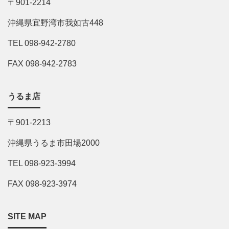
〒901-2214
沖縄県宜野湾市我如古448
TEL 098-942-2780
FAX 098-942-2783
うるま店
〒901-2213
沖縄県うるま市田場2000
TEL 098-923-3994
FAX 098-923-3974
SITE MAP