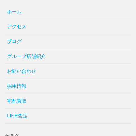
ホーム
アクセス
ブログ
グループ店舗紹介
お問い合わせ
採用情報
宅配買取
LINE査定