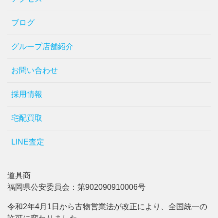
ブログ
グループ店舗紹介
お問い合わせ
採用情報
宅配買取
LINE査定
道具商
福岡県公安委員会：第902090910006号
令和2年4月1日から古物営業法が改正により、全国統一の