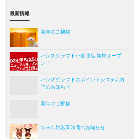
最新情報
新年のご挨拶
ハンズクラフト小倉北店 新規オープ
ン！！
ハンズクラフトのポイントシステム終
了のお知らせ
新年のご挨拶
年末年始営業時間のお知らせ