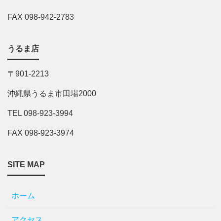
FAX 098-942-2783
うるま店
〒901-2213
沖縄県うるま市田場2000
TEL 098-923-3994
FAX 098-923-3974
SITE MAP
ホーム
アクセス