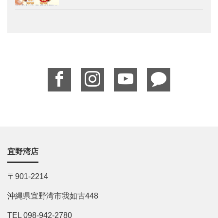
宜野湾店
〒901-2214
沖縄県宜野湾市我如古448
TEL 098-942-2780