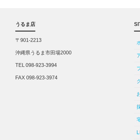
うるま店
SI
〒901-2213
沖縄県うるま市田場2000
TEL 098-923-3994
FAX 098-923-3974