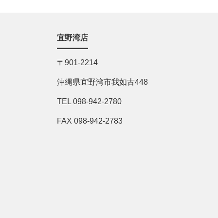
宜野湾店
〒901-2214
沖縄県宜野湾市我如古448
TEL 098-942-2780
FAX 098-942-2783