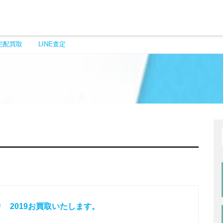
宅配買取
LINE査定
 2019お買取いたします。