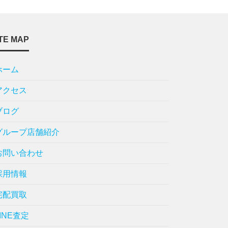
TE MAP
ホーム
アクセス
ブログ
グループ店舗紹介
お問い合わせ
採用情報
宅配買取
LINE査定