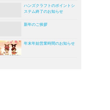
ハンズクラフトのポイントシ
ステム終了のお知らせ
新年のご挨拶
年末年始営業時間のお知らせ