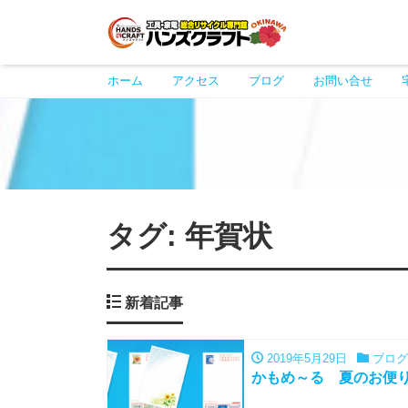
ホーム
アクセス
ブログ
お問い合せ
タグ:
年賀状
新着記事
2019年5月29日
ブログ
かもめ～る 夏のお便り