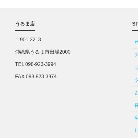
うるま店
SI
〒901-2213
沖縄県うるま市田場2000
TEL 098-923-3994
FAX 098-923-3974