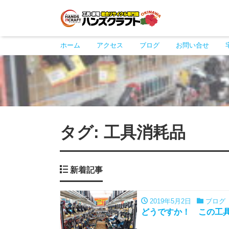
ホーム
アクセス
ブログ
お問い合せ
タグ:
工具消耗品
新着記事
2019年5月2日
ブログ
どうですか！ この工具