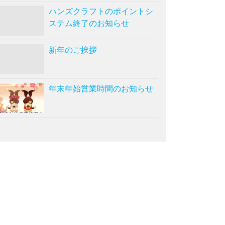
ハンズクラフトのポイントシ
ステム終了のお知らせ
新年のご挨拶
年末年始営業時間のお知らせ