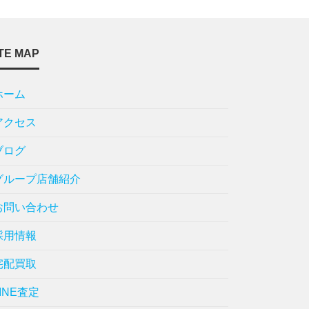
TE MAP
ホーム
アクセス
ブログ
グループ店舗紹介
お問い合わせ
採用情報
宅配買取
LINE査定