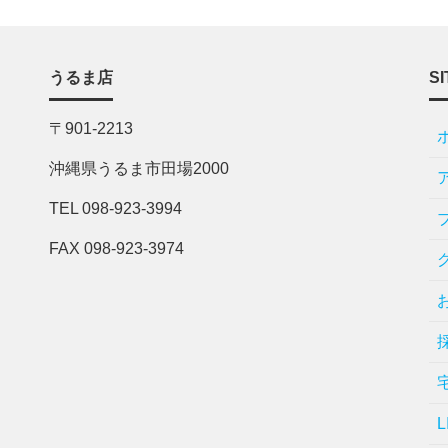
うるま店
SI
〒901-2213
沖縄県うるま市田場2000
TEL 098-923-3994
FAX 098-923-3974