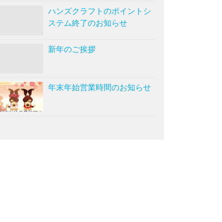
ハンズクラフトのポイントシ
ステム終了のお知らせ
新年のご挨拶
年末年始営業時間のお知らせ