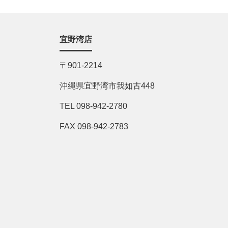
宜野湾店
〒901-2214
沖縄県宜野湾市我如古448
TEL 098-942-2780
FAX 098-942-2783