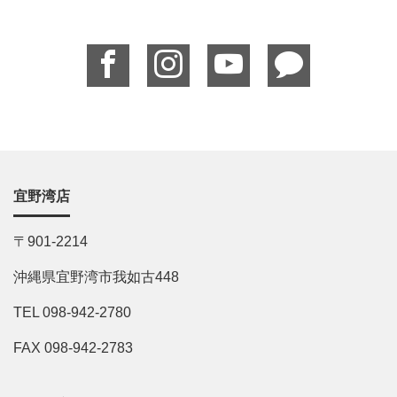
宜野湾店
〒901-2214
沖縄県宜野湾市我如古448
TEL 098-942-2780
FAX 098-942-2783