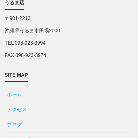
うるま店
〒901-2213
沖縄県うるま市田場2000
TEL 098-923-3994
FAX 098-923-3974
SITE MAP
ホーム
アクセス
ブログ