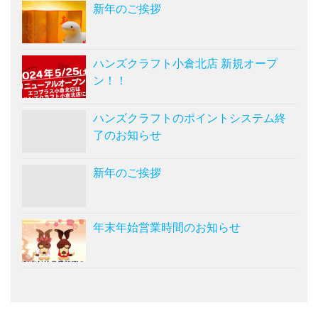
新年のご挨拶
ハンズクラフト小倉北店 新規オープ
ン！！
ハンズクラフトのポイントシステム終
了のお知らせ
新年のご挨拶
年末年始営業時間のお知らせ