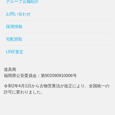
グループ店舗紹介
お問い合わせ
採用情報
宅配買取
LINE査定
道具商
福岡県公安委員会：第902090910006号
令和2年4月1日から古物営業法が改正により、全国統一の
許可に変わりました。