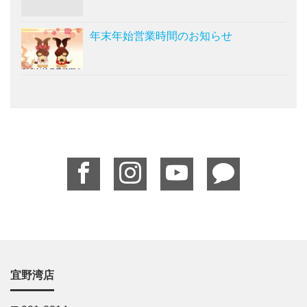
年末年始営業時間のお知らせ
宜野湾店