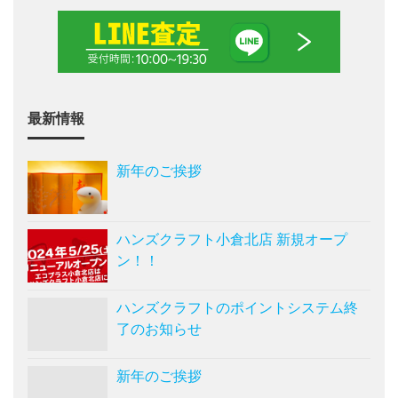
最新情報
新年のご挨拶
ハンズクラフト小倉北店 新規オープ
ン！！
ハンズクラフトのポイントシステム終
了のお知らせ
新年のご挨拶