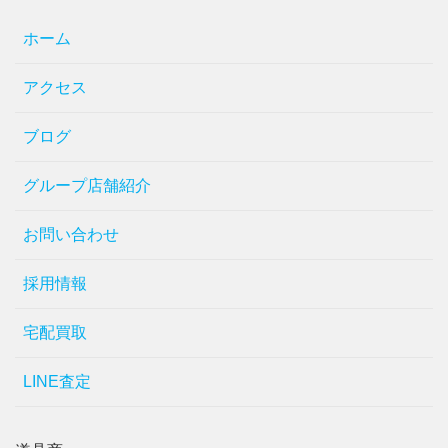
ホーム
アクセス
ブログ
グループ店舗紹介
お問い合わせ
採用情報
宅配買取
LINE査定