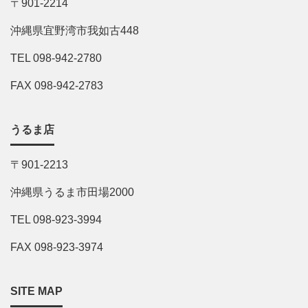
〒901-2214
沖縄県宜野湾市我如古448
TEL 098-942-2780
FAX 098-942-2783
うるま店
〒901-2213
沖縄県うるま市田場2000
TEL 098-923-3994
FAX 098-923-3974
SITE MAP