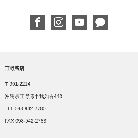
宜野湾店
〒901-2214
沖縄県宜野湾市我如古448
TEL 098-942-2780
FAX 098-942-2783