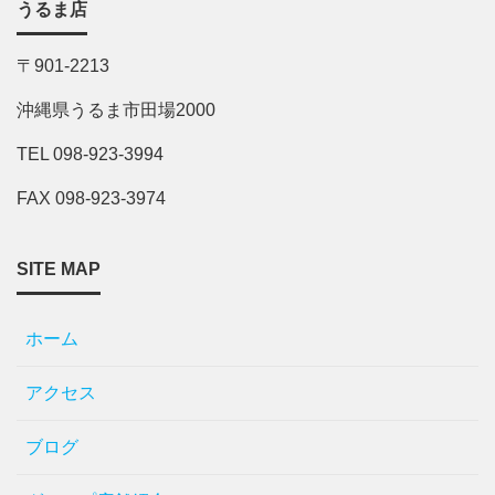
うるま店
〒901-2213
沖縄県うるま市田場2000
TEL 098-923-3994
FAX 098-923-3974
SITE MAP
ホーム
アクセス
ブログ