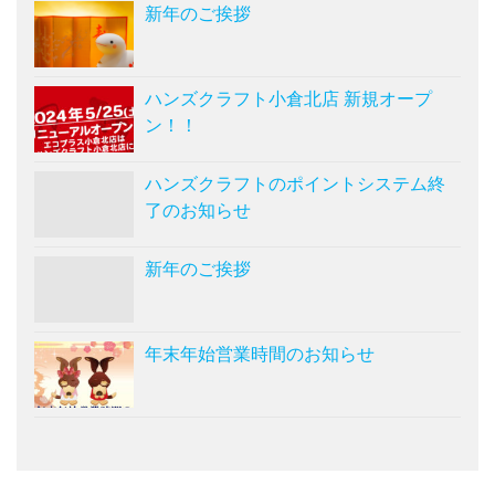
新年のご挨拶
ハンズクラフト小倉北店 新規オープ
ン！！
ハンズクラフトのポイントシステム終
了のお知らせ
新年のご挨拶
年末年始営業時間のお知らせ