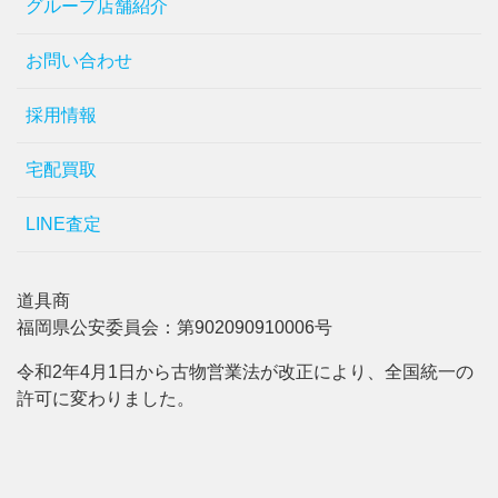
グループ店舗紹介
お問い合わせ
採用情報
宅配買取
LINE査定
道具商
福岡県公安委員会：第902090910006号
令和2年4月1日から古物営業法が改正により、全国統一の
許可に変わりました。