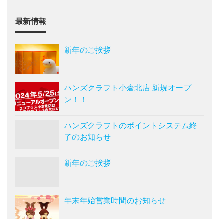
最新情報
新年のご挨拶
ハンズクラフト小倉北店 新規オープ
ン！！
ハンズクラフトのポイントシステム終
了のお知らせ
新年のご挨拶
年末年始営業時間のお知らせ