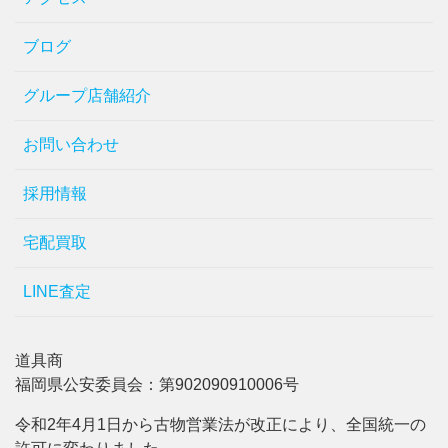
ブログ
グループ店舗紹介
お問い合わせ
採用情報
宅配買取
LINE査定
道具商
福岡県公安委員会：第902090910006号
令和2年4月1日から古物営業法が改正により、全国統一の