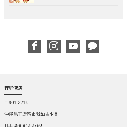
宜野湾店
〒901-2214
沖縄県宜野湾市我如古448
TEL 098-942-2780