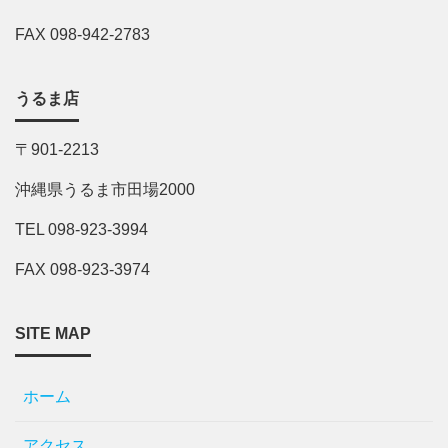
FAX 098-942-2783
うるま店
〒901-2213
沖縄県うるま市田場2000
TEL 098-923-3994
FAX 098-923-3974
SITE MAP
ホーム
アクセス